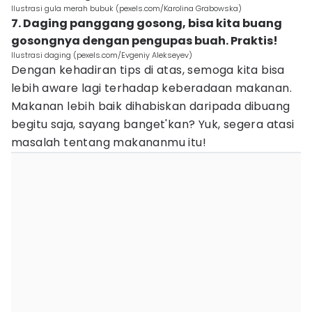
Ilustrasi gula merah bubuk (pexels.com/Karolina Grabowska)
7. Daging panggang gosong, bisa kita buang
gosongnya dengan pengupas buah. Praktis!
Ilustrasi daging (pexels.com/Evgeniy Alekseyev)
Dengan kehadiran tips di atas, semoga kita bisa
lebih aware lagi terhadap keberadaan makanan.
Makanan lebih baik dihabiskan daripada dibuang
begitu saja, sayang banget'kan? Yuk, segera atasi
masalah tentang makananmu itu!