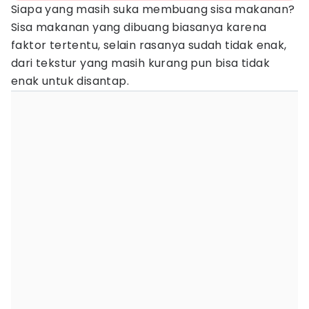
Siapa yang masih suka membuang sisa makanan?
Sisa makanan yang dibuang biasanya karena
faktor tertentu, selain rasanya sudah tidak enak,
dari tekstur yang masih kurang pun bisa tidak
enak untuk disantap.