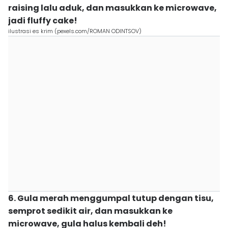
raising lalu aduk, dan masukkan ke microwave,
jadi fluffy cake!
ilustrasi es krim (pexels.com/ROMAN ODINTSOV)
6. Gula merah menggumpal tutup dengan tisu,
semprot sedikit air, dan masukkan ke
microwave, gula halus kembali deh!