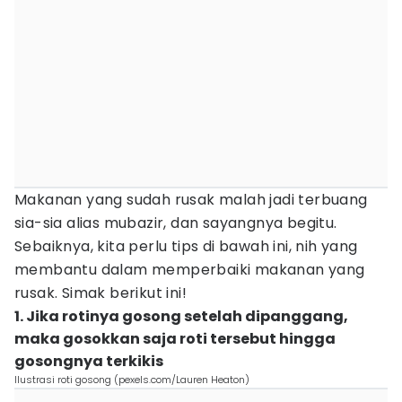
Makanan yang sudah rusak malah jadi terbuang
sia-sia alias mubazir, dan sayangnya begitu.
Sebaiknya, kita perlu tips di bawah ini, nih yang
membantu dalam memperbaiki makanan yang
rusak. Simak berikut ini!
1. Jika rotinya gosong setelah dipanggang,
maka gosokkan saja roti tersebut hingga
gosongnya terkikis
Ilustrasi roti gosong (pexels.com/Lauren Heaton)