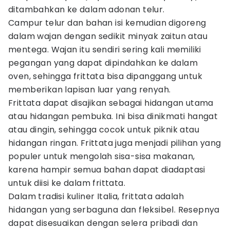
ditambahkan ke dalam adonan telur.
Campur telur dan bahan isi kemudian digoreng
dalam wajan dengan sedikit minyak zaitun atau
mentega. Wajan itu sendiri sering kali memiliki
pegangan yang dapat dipindahkan ke dalam
oven, sehingga frittata bisa dipanggang untuk
memberikan lapisan luar yang renyah.
Frittata dapat disajikan sebagai hidangan utama
atau hidangan pembuka. Ini bisa dinikmati hangat
atau dingin, sehingga cocok untuk piknik atau
hidangan ringan. Frittata juga menjadi pilihan yang
populer untuk mengolah sisa-sisa makanan,
karena hampir semua bahan dapat diadaptasi
untuk diisi ke dalam frittata.
Dalam tradisi kuliner Italia, frittata adalah
hidangan yang serbaguna dan fleksibel. Resepnya
dapat disesuaikan dengan selera pribadi dan