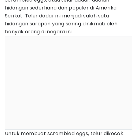
hidangan sederhana dan populer di Amerika
Serikat. Telur dadar ini menjadi salah satu
hidangan sarapan yang sering dinikmati oleh
banyak orang di negara ini.
Untuk membuat scrambled eggs, telur dikocok