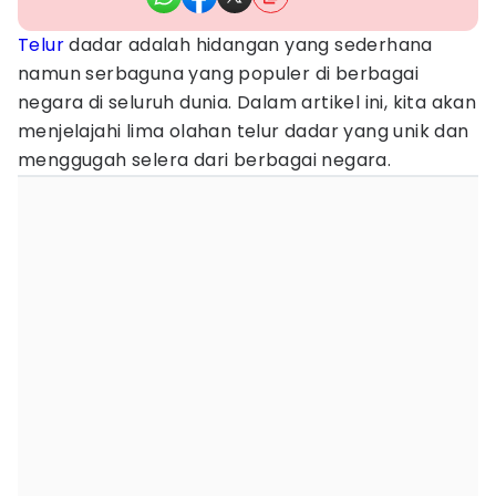
Telur
dadar adalah hidangan yang sederhana
namun serbaguna yang populer di berbagai
negara di seluruh dunia. Dalam artikel ini, kita akan
menjelajahi lima olahan telur dadar yang unik dan
menggugah selera dari berbagai negara.