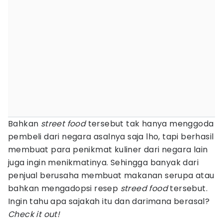
Bahkan
street food
tersebut tak hanya menggoda
pembeli dari negara asalnya saja lho, tapi berhasil
membuat para penikmat kuliner dari negara lain
juga ingin menikmatinya. Sehingga banyak dari
penjual berusaha membuat makanan serupa atau
bahkan mengadopsi resep
streed food
tersebut.
Ingin tahu apa sajakah itu dan darimana berasal?
Check it out!