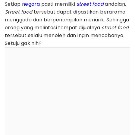
Setiap
negara
pasti memiliki
street food
andalan.
Street food
tersebut dapat dipastikan beraroma
menggoda dan berpenampilan menarik. Sehingga
orang yang melintasi tempat dijualnya
street food
tersebut selalu menoleh dan ingin mencobanya.
Setuju gak nih?