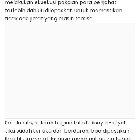
melakukan eksekusi pakaian para penjahat
terlebih dahulu dilepaskan untuk memastikan
tidak ada jimat yang masih tersisa.
Setelah itu, seluruh bagian tubuh disayat-sayat.
Jika sudah terluka dan berdarah, bisa dipastikan
ilmu hitam yang biasanya membuat orang kebal,