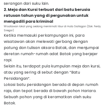
serangan dari suku lain.
2. Meja dan Kursi terbuat dari batu berusia
ratusan tahun yang di pergunakan untuk
mengadili para kriminal
Wisatawan lokal yang sedang menikmati libur di Huta Siallagan (Dok. Ferdy
Siregar)
Ketika memasuki perkampungan ini, para
wisatawan akan melewati gerbang dengan
patung dan tulisan aksara Batak, dan menjumpai
deretan rumah-rumah adat Batak yang berjejer
rapi.
Selain itu, terdapat pula kumpulan meja dan kursi,
atau yang sering di sebut dengan “Batu
Persidangan“.
Lokasi batu persidangan berada di depan rumah
raja, dan tepat berada di bawah pohon Hariara.
Sebuah pohon yang di keramatkan oleh suku
Batak.