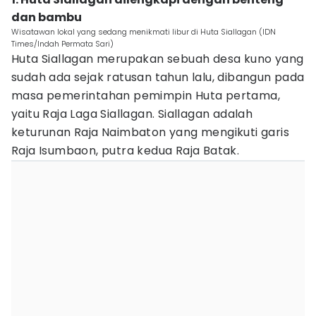
dan bambu
Wisatawan lokal yang sedang menikmati libur di Huta Siallagan (IDN
Times/Indah Permata Sari)
Huta Siallagan merupakan sebuah desa kuno yang
sudah ada sejak ratusan tahun lalu, dibangun pada
masa pemerintahan pemimpin Huta pertama,
yaitu Raja Laga Siallagan. Siallagan adalah
keturunan Raja Naimbaton yang mengikuti garis
Raja Isumbaon, putra kedua Raja Batak.