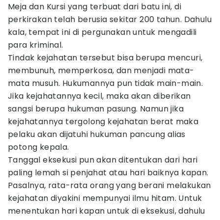
Meja dan Kursi yang terbuat dari batu ini, di
perkirakan telah berusia sekitar 200 tahun. Dahulu
kala, tempat ini di pergunakan untuk mengadili
para kriminal.
Tindak kejahatan tersebut bisa berupa mencuri,
membunuh, memperkosa, dan menjadi mata-
mata musuh. Hukumannya pun tidak main-main.
Jika kejahatannya kecil, maka akan diberikan
sangsi berupa hukuman pasung. Namun jika
kejahatannya tergolong kejahatan berat maka
pelaku akan dijatuhi hukuman pancung alias
potong kepala.
Tanggal eksekusi pun akan ditentukan dari hari
paling lemah si penjahat atau hari baiknya kapan.
Pasalnya, rata-rata orang yang berani melakukan
kejahatan diyakini mempunyai ilmu hitam. Untuk
menentukan hari kapan untuk di eksekusi, dahulu