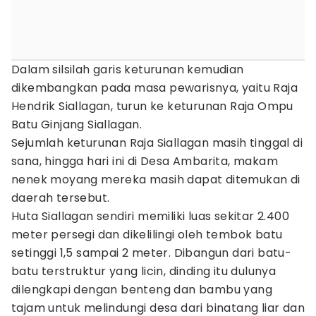
Dalam silsilah garis keturunan kemudian
dikembangkan pada masa pewarisnya, yaitu Raja
Hendrik Siallagan, turun ke keturunan Raja Ompu
Batu Ginjang Siallagan.
Sejumlah keturunan Raja Siallagan masih tinggal di
sana, hingga hari ini di Desa Ambarita, makam
nenek moyang mereka masih dapat ditemukan di
daerah tersebut.
Huta Siallagan sendiri memiliki luas sekitar 2.400
meter persegi dan dikelilingi oleh tembok batu
setinggi 1,5 sampai 2 meter. Dibangun dari batu-
batu terstruktur yang licin, dinding itu dulunya
dilengkapi dengan benteng dan bambu yang
tajam untuk melindungi desa dari binatang liar dan