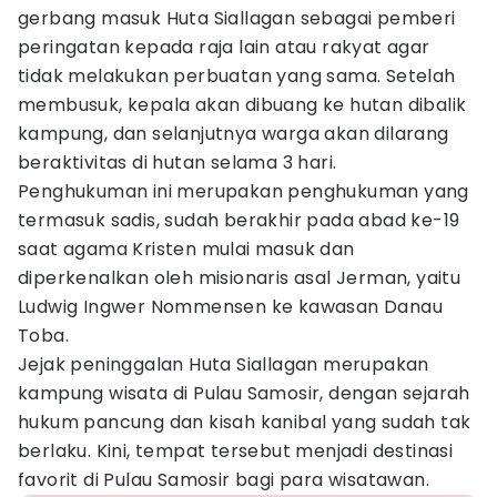
gerbang masuk Huta Siallagan sebagai pemberi
peringatan kepada raja lain atau rakyat agar
tidak melakukan perbuatan yang sama. Setelah
membusuk, kepala akan dibuang ke hutan dibalik
kampung, dan selanjutnya warga akan dilarang
beraktivitas di hutan selama 3 hari.
Penghukuman ini merupakan penghukuman yang
termasuk sadis, sudah berakhir pada abad ke-19
saat agama Kristen mulai masuk dan
diperkenalkan oleh misionaris asal Jerman, yaitu
Ludwig Ingwer Nommensen ke kawasan Danau
Toba.
Jejak peninggalan Huta Siallagan merupakan
kampung wisata di Pulau Samosir, dengan sejarah
hukum pancung dan kisah kanibal yang sudah tak
berlaku. Kini, tempat tersebut menjadi destinasi
favorit di Pulau Samosir bagi para wisatawan.