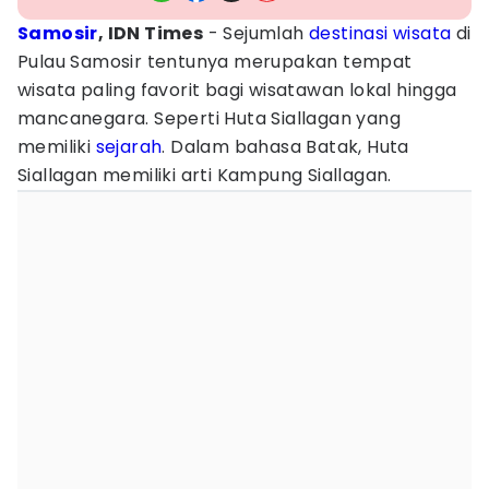
Samosir
, IDN Times
- Sejumlah
destinasi wisata
di
Pulau Samosir tentunya merupakan tempat
wisata paling favorit bagi wisatawan lokal hingga
mancanegara. Seperti Huta Siallagan yang
memiliki
sejarah
. Dalam bahasa Batak, Huta
Siallagan memiliki arti Kampung Siallagan.