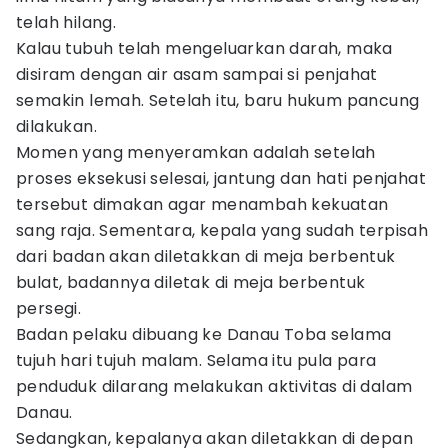
telah hilang.
Kalau tubuh telah mengeluarkan darah, maka
disiram dengan air asam sampai si penjahat
semakin lemah. Setelah itu, baru hukum pancung
dilakukan.
Momen yang menyeramkan adalah setelah
proses eksekusi selesai, jantung dan hati penjahat
tersebut dimakan agar menambah kekuatan
sang raja. Sementara, kepala yang sudah terpisah
dari badan akan diletakkan di meja berbentuk
bulat, badannya diletak di meja berbentuk
persegi.
Badan pelaku dibuang ke Danau Toba selama
tujuh hari tujuh malam. Selama itu pula para
penduduk dilarang melakukan aktivitas di dalam
Danau.
Sedangkan, kepalanya akan diletakkan di depan