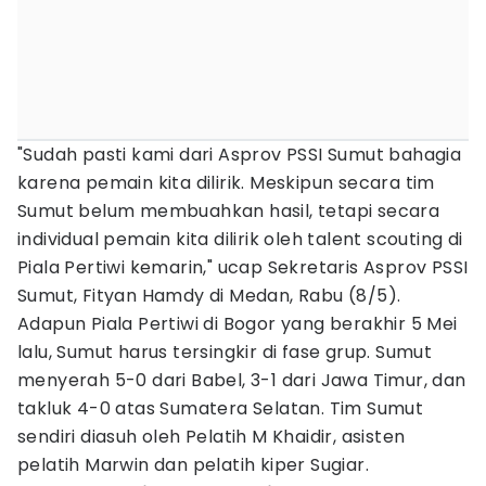
"Sudah pasti kami dari Asprov PSSI Sumut bahagia
karena pemain kita dilirik. Meskipun secara tim
Sumut belum membuahkan hasil, tetapi secara
individual pemain kita dilirik oleh talent scouting di
Piala Pertiwi kemarin," ucap Sekretaris Asprov PSSI
Sumut, Fityan Hamdy di Medan, Rabu (8/5).
Adapun Piala Pertiwi di Bogor yang berakhir 5 Mei
lalu, Sumut harus tersingkir di fase grup. Sumut
menyerah 5-0 dari Babel, 3-1 dari Jawa Timur, dan
takluk 4-0 atas Sumatera Selatan. Tim Sumut
sendiri diasuh oleh Pelatih M Khaidir, asisten
pelatih Marwin dan pelatih kiper Sugiar.