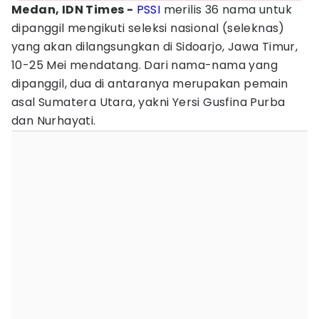
Medan, IDN Times -
PSSI
merilis 36 nama untuk
dipanggil mengikuti seleksi nasional (seleknas)
yang akan dilangsungkan di Sidoarjo, Jawa Timur,
10-25 Mei mendatang. Dari nama-nama yang
dipanggil, dua di antaranya merupakan pemain
asal Sumatera Utara, yakni Yersi Gusfina Purba
dan Nurhayati.