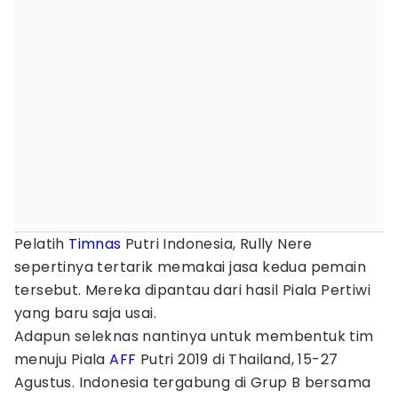
Pelatih
Timnas
Putri Indonesia, Rully Nere
sepertinya tertarik memakai jasa kedua pemain
tersebut. Mereka dipantau dari hasil Piala Pertiwi
yang baru saja usai.
Adapun seleknas nantinya untuk membentuk tim
menuju Piala
AFF
Putri 2019 di Thailand, 15-27
Agustus. Indonesia tergabung di Grup B bersama