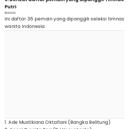
Putri
Bolalob
Ini daftar 36 pemain yang dipanggik seleksi timnas
wanita Indonesia:
1. Ade Mustikiana Oktafiani (Bangka Belitung)