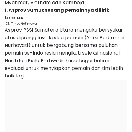
Myanmar, Vietnam dan Kamboja.
1. Asprov Sumut senang pemainnya dilirik
timnas
IDN Times/istimewa
Asprov PSSI Sumatera Utara mengaku bersyukur
atas dipanggilnya kedua pemain (Yersi Purba dan
Nurhayati) untuk bergabung bersama puluhan
pemain se-Indonesia mengikuti seleksi nasional.
Hasil dari Piala Pertiwi diakui sebagai bahan
evaluasi untuk menyiapkan pemain dan tim lebih
baik lagi.