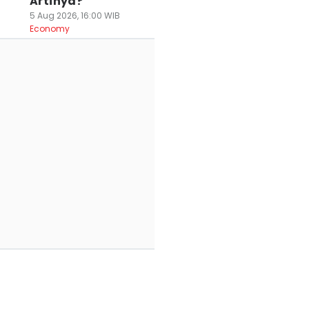
Artinya?
5 Aug 2026, 16:00 WIB
Economy