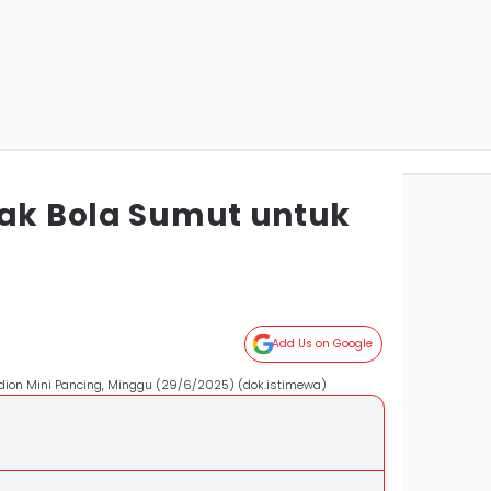
pak Bola Sumut untuk
Add Us on Google
ion Mini Pancing, Minggu (29/6/2025) (dok.istimewa)