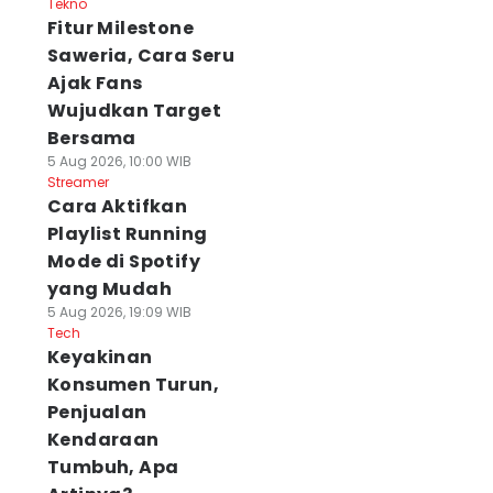
Tekno
Fitur Milestone
Saweria, Cara Seru
Ajak Fans
Wujudkan Target
Bersama
5 Aug 2026, 10:00 WIB
Streamer
Cara Aktifkan
Playlist Running
Mode di Spotify
yang Mudah
5 Aug 2026, 19:09 WIB
Tech
Keyakinan
Konsumen Turun,
Penjualan
Kendaraan
Tumbuh, Apa