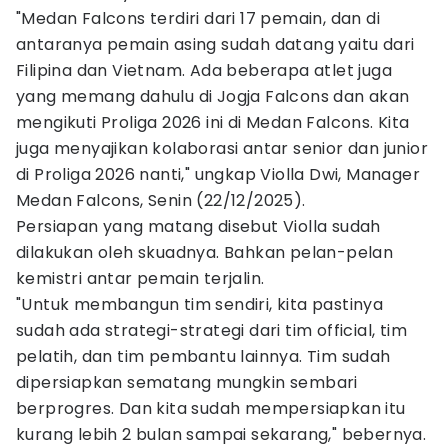
"Medan Falcons terdiri dari 17 pemain, dan di
antaranya pemain asing sudah datang yaitu dari
Filipina dan Vietnam. Ada beberapa atlet juga
yang memang dahulu di Jogja Falcons dan akan
mengikuti Proliga 2026 ini di Medan Falcons. Kita
juga menyajikan kolaborasi antar senior dan junior
di Proliga 2026 nanti," ungkap Violla Dwi, Manager
Medan Falcons, Senin (22/12/2025).
Persiapan yang matang disebut Violla sudah
dilakukan oleh skuadnya. Bahkan pelan-pelan
kemistri antar pemain terjalin.
"Untuk membangun tim sendiri, kita pastinya
sudah ada strategi-strategi dari tim official, tim
pelatih, dan tim pembantu lainnya. Tim sudah
dipersiapkan sematang mungkin sembari
berprogres. Dan kita sudah mempersiapkan itu
kurang lebih 2 bulan sampai sekarang," bebernya.