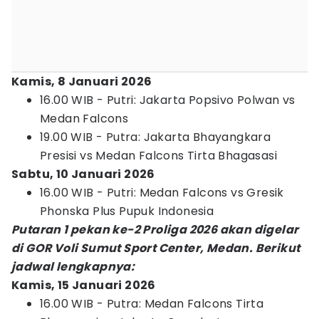
Kamis, 8 Januari 2026
16.00 WIB - Putri: Jakarta Popsivo Polwan vs
Medan Falcons
19.00 WIB - Putra: Jakarta Bhayangkara
Presisi vs Medan Falcons Tirta Bhagasasi
Sabtu, 10 Januari 2026
16.00 WIB - Putri: Medan Falcons vs Gresik
Phonska Plus Pupuk Indonesia
Putaran 1 pekan ke-2 Proliga 2026 akan digelar
di GOR Voli Sumut Sport Center, Medan. Berikut
jadwal lengkapnya:
Kamis, 15 Januari 2026
16.00 WIB - Putra: Medan Falcons Tirta