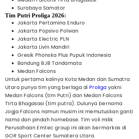
Surabaya Samator
Tim Putri Proliga 2026:
Jakarta Pertamina Enduro
Jakarta Popsivo Polwan
Jakarta Electric PLN
Jakarta Livin Mandiri
Gresik Phonska Plus Pupuk Indonesia
Bandung BJB Tandamata
Medan Falcons
Untuk pertama kalinya Kota Medan dan Sumatra
Utara punya tim yang berlaga di
Proliga
yakni
Medan Falcons (tim Putri) dan Medan Falcons
Tirta Bhagasasi (tim putra). Dulunya bernama
Jogja Falcons namun musim ini memutuskan ganti
nama dan pindah homebase. Tim voli milik
Perusahaan Emtec group ini akan bermarkas di
GOR Sport Center Sumatera Utara.