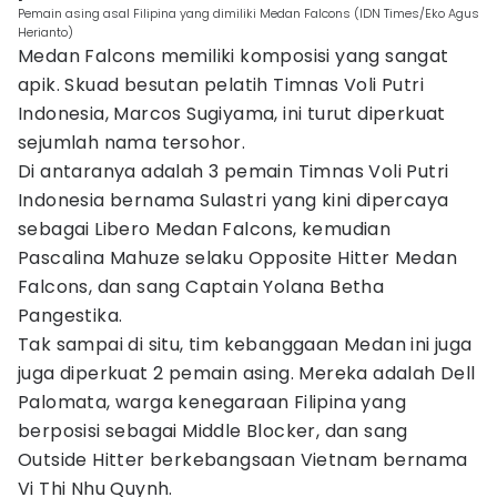
Pemain asing asal Filipina yang dimiliki Medan Falcons (IDN Times/Eko Agus
Herianto)
Medan Falcons memiliki komposisi yang sangat
apik. Skuad besutan pelatih Timnas Voli Putri
Indonesia, Marcos Sugiyama, ini turut diperkuat
sejumlah nama tersohor.
Di antaranya adalah 3 pemain Timnas Voli Putri
Indonesia bernama Sulastri yang kini dipercaya
sebagai Libero Medan Falcons, kemudian
Pascalina Mahuze selaku Opposite Hitter Medan
Falcons, dan sang Captain Yolana Betha
Pangestika.
Tak sampai di situ, tim kebanggaan Medan ini juga
juga diperkuat 2 pemain asing. Mereka adalah Dell
Palomata, warga kenegaraan Filipina yang
berposisi sebagai Middle Blocker, dan sang
Outside Hitter berkebangsaan Vietnam bernama
Vi Thi Nhu Quynh.