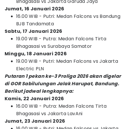
Bhagasasi vs Jakarta Garuda Jaya
Jumat, 16 Januari 2026
16.00 WIB - Putri: Medan Falcons vs Bandung
BJB Tandamata
Sabtu, 17 Januari 2026
19.00 WIB - Putra: Medan Falcons Tirta
Bhagasasi vs Surabaya Samator
Minggu, 18 Januari 2026
19.00 WIB - Putri: Medan Falcons vs Jakarta
Electric PLN
Putaran 1 pekan ke-3 Proliga 2026 akan digelar
di GOR Sabilulungan Jalak Harupat, Bandung.
Berikut jadwal lengkapnya:
Kamis, 22 Januari 2026
16.00 WIB - Putra: Medan Falcons Tirta
Bhagasasi vs Jakarta LavAni
Jumat, 23 Januari 2026
16.00 WIB - Putri: Medan Falcons vs Jakarta