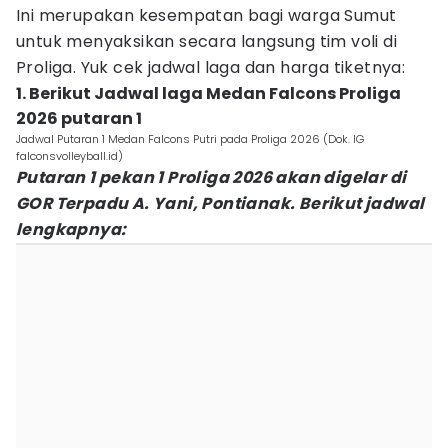
Ini merupakan kesempatan bagi warga Sumut
untuk menyaksikan secara langsung tim voli di
Proliga. Yuk cek jadwal laga dan harga tiketnya:
1. Berikut Jadwal laga Medan Falcons Proliga
2026 putaran 1
Jadwal Putaran 1 Medan Falcons Putri pada Proliga 2026 (Dok. IG
falconsvolleyball.id)
Putaran 1 pekan 1 Proliga 2026 akan digelar di
GOR Terpadu A. Yani, Pontianak. Berikut jadwal
lengkapnya: