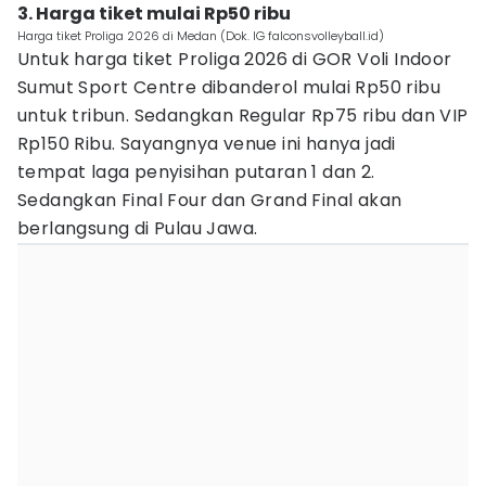
3. Harga tiket mulai Rp50 ribu
Harga tiket Proliga 2026 di Medan (Dok. IG falconsvolleyball.id)
Untuk harga tiket Proliga 2026 di GOR Voli Indoor
Sumut Sport Centre dibanderol mulai Rp50 ribu
untuk tribun. Sedangkan Regular Rp75 ribu dan VIP
Rp150 Ribu. Sayangnya venue ini hanya jadi
tempat laga penyisihan putaran 1 dan 2.
Sedangkan Final Four dan Grand Final akan
berlangsung di Pulau Jawa.