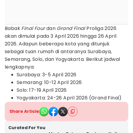
Babak
Final Four
dan
Grand Final
Proliga 2026
akan dimulai pada 3 April 2026 hingga 26 April
2026. Adapun beberapa kota yang ditunjuk
sebagai tuan rumah di antaranya Surabaya,
Semarang, Solo, dan Yogyakarta. Berikut jadwal
lengkapnya:
Surabaya: 3-5 April 2026
Semarang: 10-12 April 2026
Solo: 17-19 April 2026
Yogyakarta: 24-26 April 2026 (Grand Final)
Share Article
Curated For You