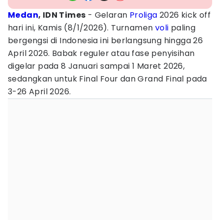
Medan
, IDN Times
- Gelaran
Proliga
2026 kick off
hari ini, Kamis (8/1/2026). Turnamen
voli
paling
bergengsi di Indonesia ini berlangsung hingga 26
April 2026. Babak reguler atau fase penyisihan
digelar pada 8 Januari sampai 1 Maret 2026,
sedangkan untuk Final Four dan Grand Final pada
3-26 April 2026.