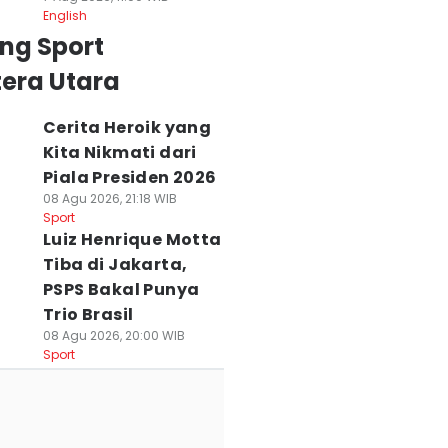
English
ng Sport
era Utara
Cerita Heroik yang
Kita Nikmati dari
Piala Presiden 2026
08 Agu 2026, 21:18 WIB
Sport
Luiz Henrique Motta
Tiba di Jakarta,
PSPS Bakal Punya
Trio Brasil
08 Agu 2026, 20:00 WIB
Sport