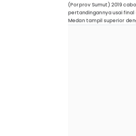
(Porprov Sumut) 2019 cabo
pertandingannya usai final 
Medan tampil superior d