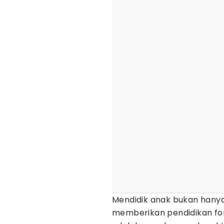
Mendidik anak bukan hanya
memberikan pendidikan for