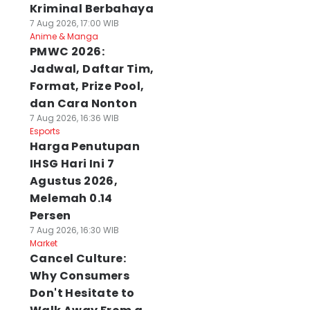
Kriminal Berbahaya
7 Aug 2026, 17:00 WIB
Anime & Manga
PMWC 2026:
Jadwal, Daftar Tim,
Format, Prize Pool,
dan Cara Nonton
7 Aug 2026, 16:36 WIB
Esports
Harga Penutupan
IHSG Hari Ini 7
Agustus 2026,
Melemah 0.14
Persen
7 Aug 2026, 16:30 WIB
Market
Cancel Culture:
Why Consumers
Don't Hesitate to