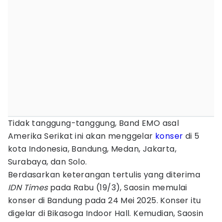
Tidak tanggung-tanggung, Band EMO asal
Amerika Serikat ini akan menggelar
konser
di 5
kota Indonesia, Bandung, Medan, Jakarta,
Surabaya, dan Solo.
Berdasarkan keterangan tertulis yang diterima
IDN Times
pada Rabu (19/3), Saosin memulai
konser di Bandung pada 24 Mei 2025. Konser itu
digelar di Bikasoga Indoor Hall. Kemudian, Saosin