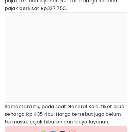
pajak 10% dan layanan 5%. Total harga setelah
pajak berkisar Rp327.750.
Sementara itu, pada saat General Sale, tiket dijual
seharga Rp 435 ribu. Harga tersebut juga belum
termasuk pajak hiburan dan biaya layanan.