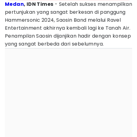
Medan
, IDN Times
- Setelah sukses menampilkan
pertunjukan yang sangat berkesan di panggung
Hammersonic 2024, Saosin Band melalui Ravel
Entertainment akhirnya kembali lagi ke Tanah Air.
Penampilan Saosin dijanjikan hadir dengan konsep
yang sangat berbeda dari sebelumnya.