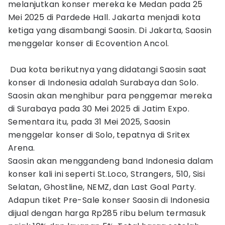
melanjutkan konser mereka ke Medan pada 25
Mei 2025 di Pardede Hall. Jakarta menjadi kota
ketiga yang disambangi Saosin. Di Jakarta, Saosin
menggelar konser di Ecovention Ancol.
Dua kota berikutnya yang didatangi Saosin saat
konser di Indonesia adalah Surabaya dan Solo.
Saosin akan menghibur para penggemar mereka
di Surabaya pada 30 Mei 2025 di Jatim Expo.
Sementara itu, pada 31 Mei 2025, Saosin
menggelar konser di Solo, tepatnya di Sritex
Arena.
Saosin akan menggandeng band Indonesia dalam
konser kali ini seperti St.Loco, Strangers, 510, Sisi
Selatan, Ghostline, NEMZ, dan Last Goal Party.
Adapun tiket Pre-Sale konser Saosin di Indonesia
dijual dengan harga Rp285 ribu belum termasuk