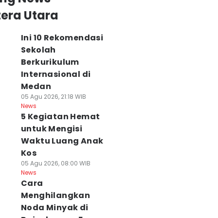
era Utara
Ini 10 Rekomendasi
Sekolah
Berkurikulum
Internasional di
Medan
05 Agu 2026, 21:18 WIB
News
5 Kegiatan Hemat
untuk Mengisi
Waktu Luang Anak
Kos
05 Agu 2026, 08:00 WIB
News
Cara
Menghilangkan
Noda Minyak di