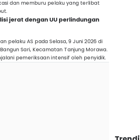
kasi dan memburu pelaku yang terlibat
ut.
lisi jerat dengan UU perlindungan
n pelaku AS pada Selasa, 9 Juni 2026 di
 Bangun Sari, Kecamatan Tanjung Morawa.
jalani pemeriksaan intensif oleh penyidik.
Trend