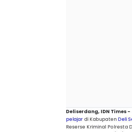
Deliserdang, IDN Times -
pelajar
di Kabupaten
Deli 
Reserse Kriminal Polresta