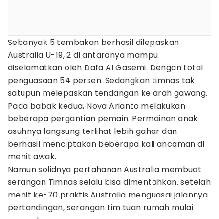
Sebanyak 5 tembakan berhasil dilepaskan
Australia U-19, 2 di antaranya mampu
diselamatkan oleh Dafa Al Gasemi. Dengan total
penguasaan 54 persen. Sedangkan timnas tak
satupun melepaskan tendangan ke arah gawang.
Pada babak kedua, Nova Arianto melakukan
beberapa pergantian pemain. Permainan anak
asuhnya langsung terlihat lebih gahar dan
berhasil menciptakan beberapa kali ancaman di
menit awak.
Namun solidnya pertahanan Australia membuat
serangan Timnas selalu bisa dimentahkan. setelah
menit ke-70 praktis Australia menguasai jalannya
pertandingan, serangan tim tuan rumah mulai