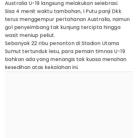
Australia U-19 langsung melakukan selebrasi.
Sisa 4 menit waktu tambahan, I Putu panji Dkk
terus menggempur pertahanan Australia, namun
gol penyeimbang tak kunjung tercipta hingga
wasit meniup peliut.
Sebanyak 22 ribu penonton di Stadion Utama
Sumut tertunduk lesu, para pemain timnas U-19
bahkan ada yang menangis tak kuasa menahan
kesedihan atas kekalahan ini.