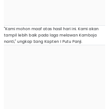
"Kami mohon maaf atas hasil hari ini. Kami akan
tampil lebih baik pada laga melawan Kamboja
nanti," ungkap Sang Kapten I Putu Panji.