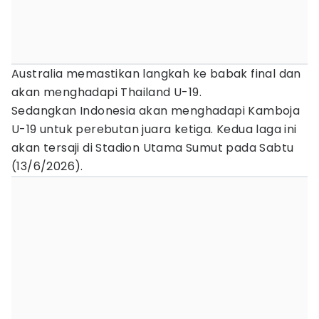
Australia memastikan langkah ke babak final dan
akan menghadapi Thailand U-19.
Sedangkan Indonesia akan menghadapi Kamboja
U-19 untuk perebutan juara ketiga. Kedua laga ini
akan tersaji di Stadion Utama Sumut pada Sabtu
(13/6/2026).