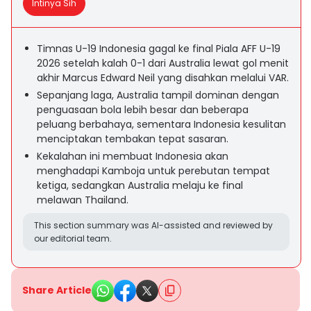
Intinya Sih
Timnas U-19 Indonesia gagal ke final Piala AFF U-19
2026 setelah kalah 0-1 dari Australia lewat gol menit
akhir Marcus Edward Neil yang disahkan melalui VAR.
Sepanjang laga, Australia tampil dominan dengan
penguasaan bola lebih besar dan beberapa
peluang berbahaya, sementara Indonesia kesulitan
menciptakan tembakan tepat sasaran.
Kekalahan ini membuat Indonesia akan
menghadapi Kamboja untuk perebutan tempat
ketiga, sedangkan Australia melaju ke final
melawan Thailand.
This section summary was AI-assisted and reviewed by
our editorial team.
Share Article