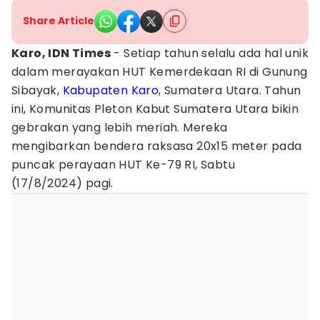
Share Article
Karo, IDN Times
- Setiap tahun selalu ada hal unik
dalam merayakan HUT Kemerdekaan RI di Gunung
Sibayak,
Kabupaten Karo
, Sumatera Utara. Tahun
ini, Komunitas Pleton Kabut Sumatera Utara bikin
gebrakan yang lebih meriah. Mereka
mengibarkan bendera raksasa 20x15 meter pada
puncak perayaan HUT Ke-79 RI, Sabtu
(17/8/2024) pagi.