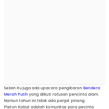
Selain itu juga ada upacara pengibaran
Bendera
Merah Putih
yang diikuti ratusan pencinta alam.
Namun tahun ini tidak ada panjat pinang.
Pleton Kabut adalah komunitas para pecinta