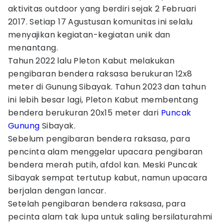
aktivitas outdoor yang berdiri sejak 2 Februari
2017. Setiap 17 Agustusan komunitas ini selalu
menyajikan kegiatan-kegiatan unik dan
menantang.
Tahun 2022 lalu Pleton Kabut melakukan
pengibaran bendera raksasa berukuran 12x8
meter di Gunung Sibayak. Tahun 2023 dan tahun
ini lebih besar lagi, Pleton Kabut membentang
bendera berukuran 20x15 meter dari
Puncak
Gunung
Sibayak.
Sebelum pengibaran bendera raksasa, para
pencinta alam menggelar upacara pengibaran
bendera merah putih, afdol kan. Meski Puncak
Sibayak sempat tertutup kabut, namun upacara
berjalan dengan lancar.
Setelah pengibaran bendera raksasa, para
pecinta alam tak lupa untuk saling bersilaturahmi