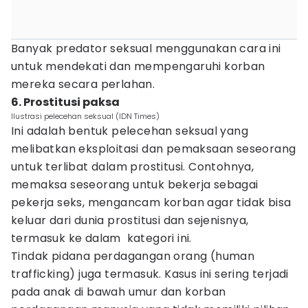
Banyak predator seksual menggunakan cara ini
untuk mendekati dan mempengaruhi korban
mereka secara perlahan.
6. Prostitusi paksa
Ilustrasi pelecehan seksual (IDN Times)
Ini adalah bentuk pelecehan seksual yang
melibatkan eksploitasi dan pemaksaan seseorang
untuk terlibat dalam prostitusi. Contohnya,
memaksa seseorang untuk bekerja sebagai
pekerja seks, mengancam korban agar tidak bisa
keluar dari dunia prostitusi dan sejenisnya,
termasuk ke dalam kategori ini.
Tindak pidana perdagangan orang (human
trafficking) juga termasuk. Kasus ini sering terjadi
pada anak di bawah umur dan korban