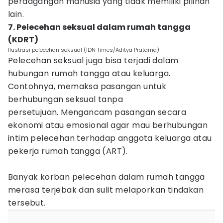
perdagangan manusia yang tidak memiliki pilihan
lain.
7. Pelecehan seksual dalam rumah tangga
(KDRT)
Ilustrasi pelecehan seksual (IDN Times/Aditya Pratama)
Pelecehan seksual juga bisa terjadi dalam
hubungan rumah tangga atau keluarga.
Contohnya, memaksa pasangan untuk
berhubungan seksual tanpa
persetujuan. Mengancam pasangan secara
ekonomi atau emosional agar mau berhubungan
intim pelecehan terhadap anggota keluarga atau
pekerja rumah tangga (ART).
Banyak korban pelecehan dalam rumah tangga
merasa terjebak dan sulit melaporkan tindakan
tersebut.