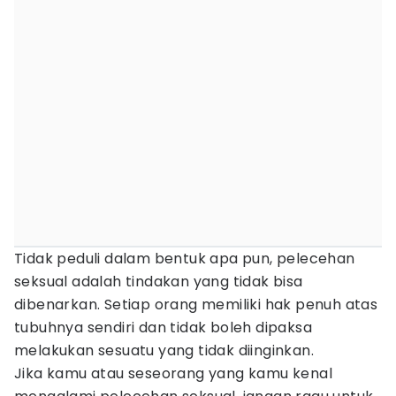
Tidak peduli dalam bentuk apa pun, pelecehan
seksual adalah tindakan yang tidak bisa
dibenarkan. Setiap orang memiliki hak penuh atas
tubuhnya sendiri dan tidak boleh dipaksa
melakukan sesuatu yang tidak diinginkan.
Jika kamu atau seseorang yang kamu kenal