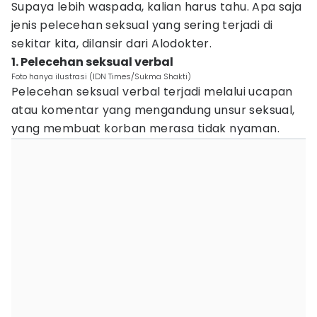
Supaya lebih waspada, kalian harus tahu. Apa saja
jenis pelecehan seksual yang sering terjadi di
sekitar kita, dilansir dari Alodokter.
1. Pelecehan seksual verbal
Foto hanya ilustrasi (IDN Times/Sukma Shakti)
Pelecehan seksual verbal terjadi melalui ucapan
atau komentar yang mengandung unsur seksual,
yang membuat korban merasa tidak nyaman.