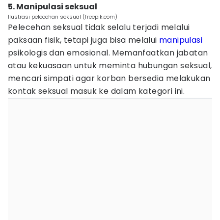
5. Manipulasi seksual
Ilustrasi pelecehan seksual (freepik.com)
Pelecehan seksual tidak selalu terjadi melalui
paksaan fisik, tetapi juga bisa melalui
manipulasi
psikologis dan emosional. Memanfaatkan jabatan
atau kekuasaan untuk meminta hubungan seksual,
mencari simpati agar korban bersedia melakukan
kontak seksual masuk ke dalam kategori ini.