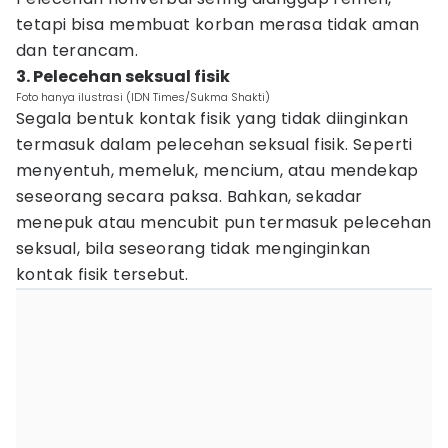
tetapi bisa membuat korban merasa tidak aman
dan terancam.
3. Pelecehan seksual fisik
Foto hanya ilustrasi (IDN Times/Sukma Shakti)
Segala bentuk kontak fisik yang tidak diinginkan
termasuk dalam pelecehan seksual fisik. Seperti
menyentuh, memeluk, mencium, atau mendekap
seseorang secara paksa. Bahkan, sekadar
menepuk atau mencubit pun termasuk pelecehan
seksual, bila seseorang tidak menginginkan
kontak fisik tersebut.