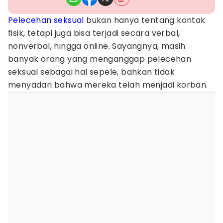
Pelecehan seksual
bukan hanya tentang kontak
fisik, tetapi juga bisa terjadi secara verbal,
nonverbal, hingga online. Sayangnya, masih
banyak orang yang menganggap pelecehan
seksual sebagai hal sepele, bahkan tidak
menyadari bahwa mereka telah menjadi korban.