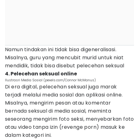
Namun tindakan ini tidak bisa digeneralisasi.
Misalnya, guru yang mencubit murid untuk niat
mendidik, tidak bisa disebut pelecehan seksual
4. Pelecehan seksual online
Ilustrasri Media Sosial (pexels.com/Connor McManus)
Di era digital, pelecehan seksual juga marak
terjadi melalui media sosial dan aplikasi online.
Misalnya, mengirim pesan atau komentar
bernada seksual di media sosial, meminta
seseorang mengirim foto seksi, menyebarkan foto
atau video tanpa izin (revenge porn) masuk ke
dalam kategori ini.