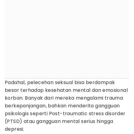
Padahal, pelecehan seksual bisa berdampak
besar terhadap kesehatan mental dan emosional
korban. Banyak dari mereka mengalami trauma
berkepanjangan, bahkan menderita gangguan
psikologis seperti Post-traumatic stress disorder
(PTSD) atau gangguan mental serius hingga
depresi.