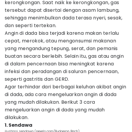
kerongkongan. Saat naik ke kerongkongan, gas
tersebut dapat disertai dengan asam lambung,
sehingga menimbulkan dada terasa nyeri, sesak,
dan seperti tertekan.
Angin di dada bisa terjadi karena makan terlalu
cepat, merokok, atau mengonsumsi makanan
yang mengandung tepung, serat, dan pemanis
buatan secara berlebih. Selain itu, gas atau angin
di dalam pencernaan bisa meningkat karena
infeksi dan peradangan di saluran pencernaan,
seperti gastritis dan GERD.
Agar terhindar dari berbagai keluhan akibat angin
di dada, ada cara mengeluarkan angin di dada
yang mudah dilakukan. Berikut 3 cara
mengeluarkan angin di dada yang mudah
dilakukan.
1. Sendawa
ilustrasi sendawa (pexels.com/Budgeron Bach)