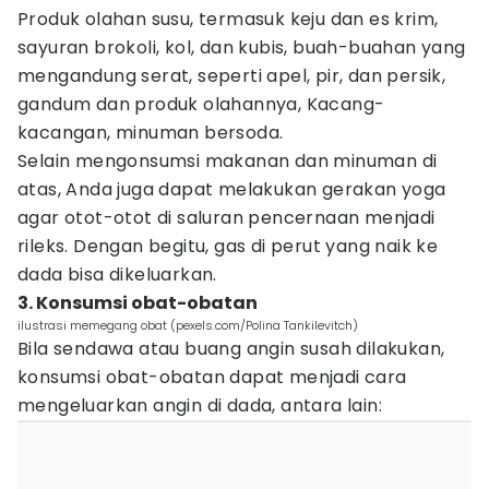
Produk olahan susu, termasuk keju dan es krim,
sayuran brokoli, kol, dan kubis, buah-buahan yang
mengandung serat, seperti apel, pir, dan persik,
gandum dan produk olahannya, Kacang-
kacangan, minuman bersoda.
Selain mengonsumsi makanan dan minuman di
atas, Anda juga dapat melakukan gerakan yoga
agar otot-otot di saluran pencernaan menjadi
rileks. Dengan begitu, gas di perut yang naik ke
dada bisa dikeluarkan.
3. Konsumsi obat-obatan
ilustrasi memegang obat (pexels.com/Polina Tankilevitch)
Bila sendawa atau buang angin susah dilakukan,
konsumsi obat-obatan dapat menjadi cara
mengeluarkan angin di dada, antara lain: