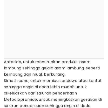
Antasida, untuk menurunkan produksi asam
lambung sehingga gejala asam lambung, seperti
kembung dan mual, berkurang.
Simethicone, untuk memicu sendawa atau kentut
sehingga angin di dada lebih mudah untuk
dikeluarkan dari saluran pencernaan
Metoclopramide, untuk meningkatkan gerakan di
saluran pencernaan sehingga angin di dada