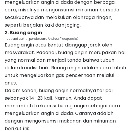
mengeluarkan angin di dada dengan berbagai
cara, misalnya mengonsumsi minuman bersoda
secukupnya dan melakukan olahraga ringan,
seperti berjalan kaki dan joging.
2. Buang angin
ilustrasi sakit (pexels.com/Andrea Piacquadio)
Buang angin atau kentut dianggap jorok oleh
masyarakat. Padahal, buang angin merupakan hal
yang normal dan menjadi tanda bahwa tubuh
dalam kondisi baik. Buang angin adalah cara tubuh
untuk mengeluarkan gas pencernaan melalui
anus.
Dalam sehari, buang angin normalnya terjadi
sebanyak 14–23 kali. Namun, Anda dapat
menambah frekuensi buang angin sebagai cara
mengeluarkan angin di dada. Caranya adalah
dengan mengonsumsi makanan dan minuman
berikut ini: