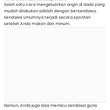
Salah satu cara mengeluarkan angin di dada yang
mudah dilakukan adalah dengan bersendawa.
Sendawa umumnya terjadi secara spontan
setelah Anda makan dan minum.
Namun, Anda juga bisa memicu sendawa guna