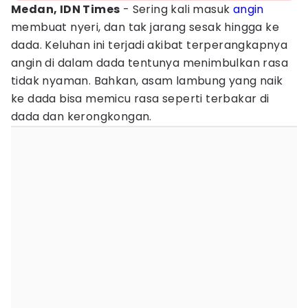
Medan, IDN Times
- Sering kali masuk
angin
membuat nyeri, dan tak jarang sesak hingga ke
dada. Keluhan ini terjadi akibat terperangkapnya
angin di dalam dada tentunya menimbulkan rasa
tidak nyaman. Bahkan, asam lambung yang naik
ke dada bisa memicu rasa seperti terbakar di
dada dan kerongkongan.