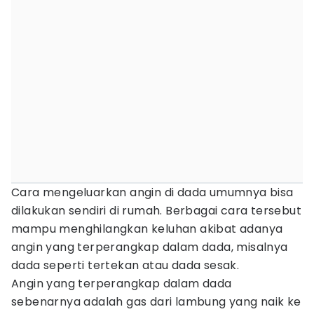
Cara mengeluarkan angin di dada umumnya bisa
dilakukan sendiri di rumah. Berbagai cara tersebut
mampu menghilangkan keluhan akibat adanya
angin yang terperangkap dalam dada, misalnya
dada seperti tertekan atau dada sesak.
Angin yang terperangkap dalam dada
sebenarnya adalah gas dari lambung yang naik ke