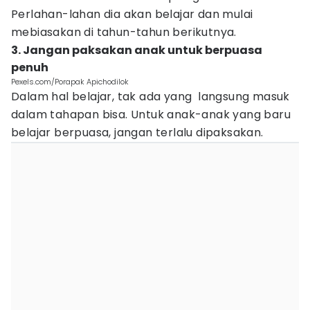
Perlahan-lahan dia akan belajar dan mulai
mebiasakan di tahun-tahun berikutnya.
3. Jangan paksakan anak untuk berpuasa
penuh
Pexels.com/Porapak Apichodilok
Dalam hal belajar, tak ada yang langsung masuk
dalam tahapan bisa. Untuk anak-anak yang baru
belajar berpuasa, jangan terlalu dipaksakan.