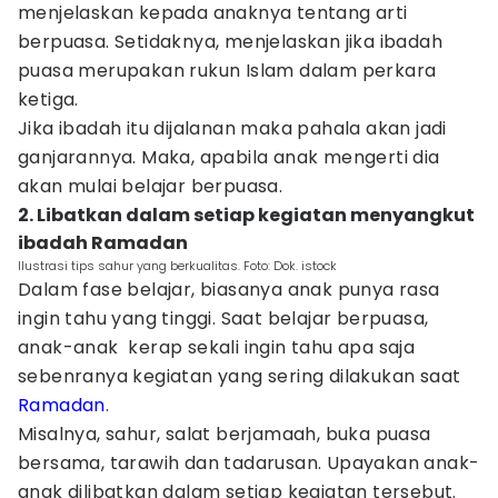
menjelaskan kepada anaknya tentang arti
berpuasa. Setidaknya, menjelaskan jika ibadah
puasa merupakan rukun Islam dalam perkara
ketiga.
Jika ibadah itu dijalanan maka pahala akan jadi
ganjarannya. Maka, apabila anak mengerti dia
akan mulai belajar berpuasa.
2. Libatkan dalam setiap kegiatan menyangkut
ibadah Ramadan
Ilustrasi tips sahur yang berkualitas. Foto: Dok. istock
Dalam fase belajar, biasanya anak punya rasa
ingin tahu yang tinggi. Saat belajar berpuasa,
anak-anak kerap sekali ingin tahu apa saja
sebenranya kegiatan yang sering dilakukan saat
Ramadan
.
Misalnya, sahur, salat berjamaah, buka puasa
bersama, tarawih dan tadarusan. Upayakan anak-
anak dilibatkan dalam setiap kegiatan tersebut.