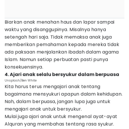
Biarkan anak menahan haus dan lapar sampai
waktu yang disanggupinya. Misalnya hanya
setengah hari saja. Tidak memaksa anak juga
memberikan pemahaman kepada mereka tidak
ada paksaan menjalankan ibadah dalam agama
Islam. Namun setiap perbuatan pasti punya
konsekuensinya.
4. Ajari anak selalu bersyukur dalam berpuasa
Unsplash/Ben White
Kita harus terus mengajari anak tentang
bagaimana mensyukuri apapun dalam kehidupan.
Nah, dalam berpuasa, jangan lupa juga untuk
mengajari anak untuk bersyukur.
Mulai juga ajari anak untuk mengenal ayat-ayat
Alquran yang membahas tentang rasa syukur.