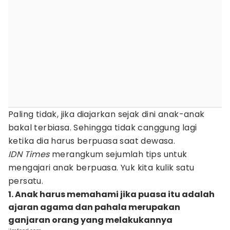
Paling tidak, jika diajarkan sejak dini anak-anak
bakal terbiasa. Sehingga tidak canggung lagi
ketika dia harus berpuasa saat dewasa.
IDN Times
merangkum sejumlah tips untuk
mengajari anak berpuasa. Yuk kita kulik satu
persatu.
1. Anak harus memahami jika puasa itu adalah
ajaran agama dan pahala merupakan
ganjaran orang yang melakukannya