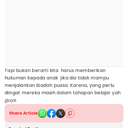
Tapi bukan berarti kita harus memberikan
hukuman kepada anak jika dia tidak mampu
menjalankan ibadah puasa. Karena, yang perlu
diingat mereka masih dalam tahapan belajar yah
guys
.
Share Article