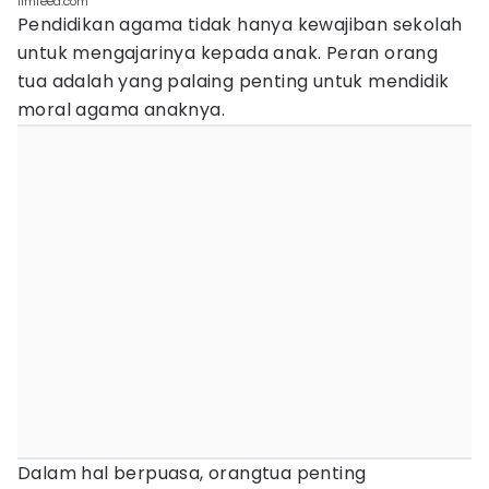
ilmfeed.com
Pendidikan agama tidak hanya kewajiban sekolah
untuk mengajarinya kepada anak. Peran orang
tua adalah yang palaing penting untuk mendidik
moral agama anaknya.
Dalam hal berpuasa, orangtua penting