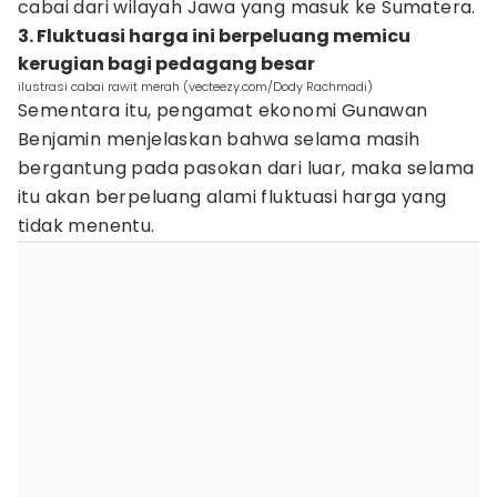
cabai dari wilayah Jawa yang masuk ke Sumatera.
3. Fluktuasi harga ini berpeluang memicu
kerugian bagi pedagang besar
ilustrasi cabai rawit merah (vecteezy.com/Dody Rachmadi)
Sementara itu, pengamat ekonomi Gunawan
Benjamin menjelaskan bahwa selama masih
bergantung pada pasokan dari luar, maka selama
itu akan berpeluang alami fluktuasi harga yang
tidak menentu.