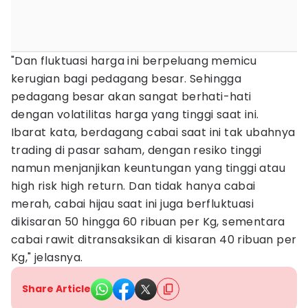
"Dan fluktuasi harga ini berpeluang memicu
kerugian bagi pedagang besar. Sehingga
pedagang besar akan sangat berhati-hati
dengan volatilitas harga yang tinggi saat ini.
Ibarat kata, berdagang cabai saat ini tak ubahnya
trading di pasar saham, dengan resiko tinggi
namun menjanjikan keuntungan yang tinggi atau
high risk high return. Dan tidak hanya cabai
merah, cabai hijau saat ini juga berfluktuasi
dikisaran 50 hingga 60 ribuan per Kg, sementara
cabai rawit ditransaksikan di kisaran 40 ribuan per
Kg," jelasnya.
Share Article