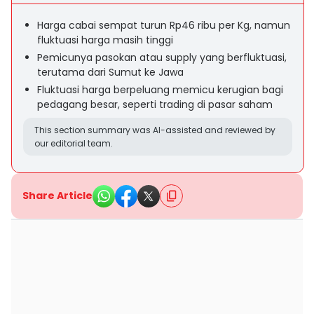
Harga cabai sempat turun Rp46 ribu per Kg, namun
fluktuasi harga masih tinggi
Pemicunya pasokan atau supply yang berfluktuasi,
terutama dari Sumut ke Jawa
Fluktuasi harga berpeluang memicu kerugian bagi
pedagang besar, seperti trading di pasar saham
This section summary was AI-assisted and reviewed by
our editorial team.
Share Article