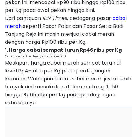
pekan ini, mencapai Rp90 ribu hingga Rp100 ribu
per Kg pada awal pekan hingga kini.
Dari pantauan
IDN Times
, pedagang pasar
cabai
merah
seperti Pasar Palar dan Pasar Setia Budi
Tanjung Rejo ini masih menjual cabai merah
dengan harga Rp100 ribu per Kg.
1. Harga cabai sempat turun Rp46 ribu per Kg
Cabai segar (vecteezy.com/sommai)
Meskipun, harga cabai merah sempat turun di
level Rp46 ribu per Kg pada perdagangan
kemarin. Walaupun turun, cabai merah justru lebih
banyak dintransaksikan dalam rentang Rp50
hingga Rp65 ribu per Kg pada perdagangan
sebelumnya.