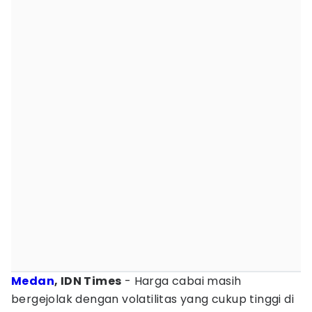
Medan
, IDN Times
- Harga cabai masih
bergejolak dengan volatilitas yang cukup tinggi di