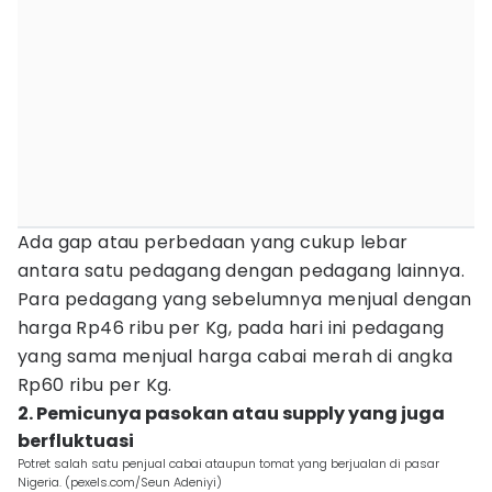
Ada gap atau perbedaan yang cukup lebar
antara satu pedagang dengan pedagang lainnya.
Para pedagang yang sebelumnya menjual dengan
harga Rp46 ribu per Kg, pada hari ini pedagang
yang sama menjual harga cabai merah di angka
Rp60 ribu per Kg.
2. Pemicunya pasokan atau supply yang juga
berfluktuasi
Potret salah satu penjual cabai ataupun tomat yang berjualan di pasar
Nigeria. (pexels.com/Seun Adeniyi)