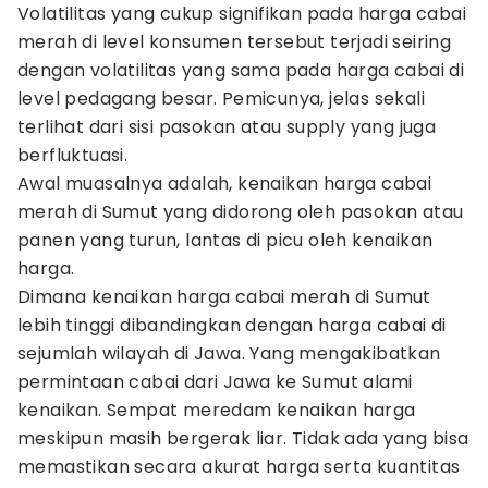
Volatilitas yang cukup signifikan pada harga cabai
merah di level konsumen tersebut terjadi seiring
dengan volatilitas yang sama pada harga cabai di
level pedagang besar. Pemicunya, jelas sekali
terlihat dari sisi pasokan atau supply yang juga
berfluktuasi.
Awal muasalnya adalah, kenaikan harga cabai
merah di Sumut yang didorong oleh pasokan atau
panen yang turun, lantas di picu oleh kenaikan
harga.
Dimana kenaikan harga cabai merah di Sumut
lebih tinggi dibandingkan dengan harga cabai di
sejumlah wilayah di Jawa. Yang mengakibatkan
permintaan cabai dari Jawa ke Sumut alami
kenaikan. Sempat meredam kenaikan harga
meskipun masih bergerak liar. Tidak ada yang bisa
memastikan secara akurat harga serta kuantitas