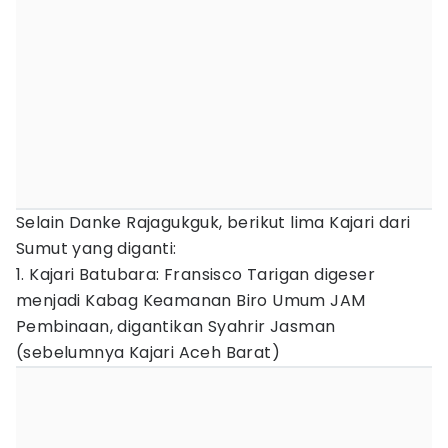
Selain Danke Rajagukguk, berikut lima Kajari dari
Sumut yang diganti:
1. Kajari Batubara: Fransisco Tarigan digeser
menjadi Kabag Keamanan Biro Umum JAM
Pembinaan, digantikan Syahrir Jasman
(sebelumnya Kajari Aceh Barat)