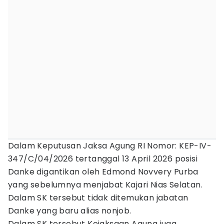
Dalam Keputusan Jaksa Agung RI Nomor: KEP-IV-
347/C/04/2026 tertanggal 13 April 2026 posisi
Danke digantikan oleh Edmond Novvery Purba
yang sebelumnya menjabat Kajari Nias Selatan.
Dalam SK tersebut tidak ditemukan jabatan
Danke yang baru alias nonjob.
Dalam SK tersebut Kejaksaan Agung juga