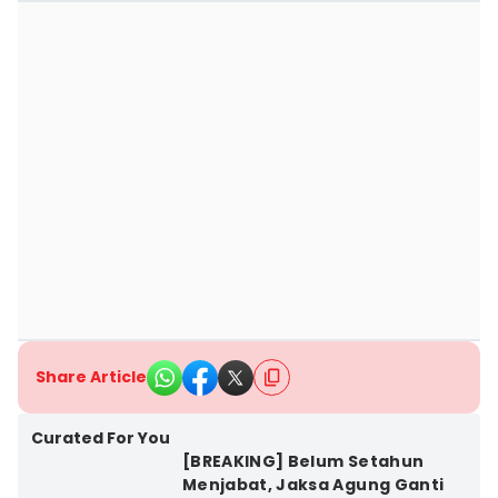
Share Article
Curated For You
[BREAKING] Belum Setahun
Menjabat, Jaksa Agung Ganti