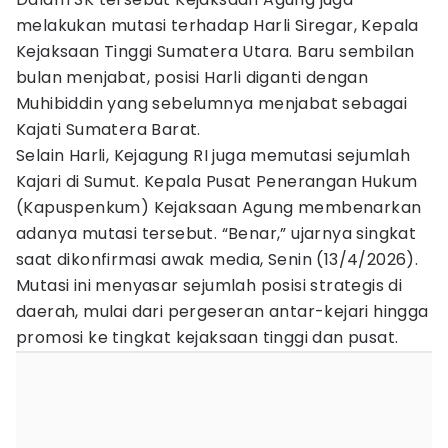
melakukan mutasi terhadap Harli Siregar, Kepala
Kejaksaan Tinggi Sumatera Utara. Baru sembilan
bulan menjabat, posisi Harli diganti dengan
Muhibiddin yang sebelumnya menjabat sebagai
Kajati Sumatera Barat.
Selain Harli, Kejagung RI juga memutasi sejumlah
Kajari di Sumut. Kepala Pusat Penerangan Hukum
(Kapuspenkum) Kejaksaan Agung membenarkan
adanya mutasi tersebut. “Benar,” ujarnya singkat
saat dikonfirmasi awak media, Senin (13/4/2026).
Mutasi ini menyasar sejumlah posisi strategis di
daerah, mulai dari pergeseran antar-kejari hingga
promosi ke tingkat kejaksaan tinggi dan pusat.