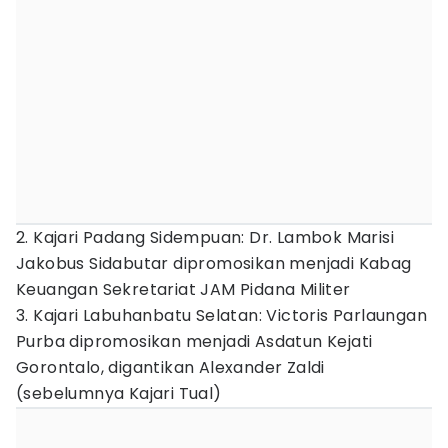
2. Kajari Padang Sidempuan: Dr. Lambok Marisi
Jakobus Sidabutar dipromosikan menjadi Kabag
Keuangan Sekretariat JAM Pidana Militer
3. Kajari Labuhanbatu Selatan: Victoris Parlaungan
Purba dipromosikan menjadi Asdatun Kejati
Gorontalo, digantikan Alexander Zaldi
(sebelumnya Kajari Tual)