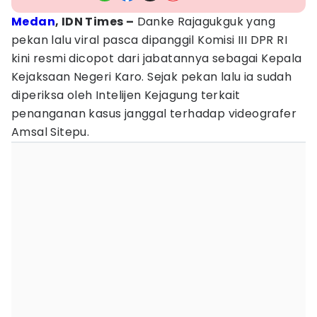
Medan
, IDN Times –
Danke Rajagukguk yang
pekan lalu viral pasca dipanggil Komisi III DPR RI
kini resmi dicopot dari jabatannya sebagai Kepala
Kejaksaan Negeri Karo. Sejak pekan lalu ia sudah
diperiksa oleh Intelijen Kejagung terkait
penanganan kasus janggal terhadap videografer
Amsal Sitepu.