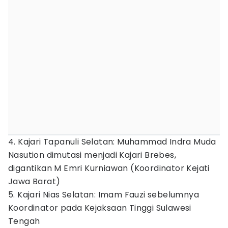
4. Kajari Tapanuli Selatan: Muhammad Indra Muda
Nasution dimutasi menjadi Kajari Brebes,
digantikan M Emri Kurniawan (Koordinator Kejati
Jawa Barat)
5. Kajari Nias Selatan: Imam Fauzi sebelumnya
Koordinator pada Kejaksaan Tinggi Sulawesi
Tengah