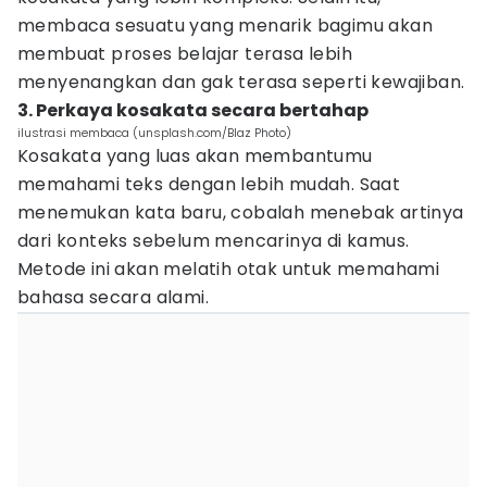
membaca sesuatu yang menarik bagimu akan
membuat proses belajar terasa lebih
menyenangkan dan gak terasa seperti kewajiban.
3. Perkaya kosakata secara bertahap
ilustrasi membaca (unsplash.com/Blaz Photo)
Kosakata yang luas akan membantumu
memahami teks dengan lebih mudah. Saat
menemukan kata baru, cobalah menebak artinya
dari konteks sebelum mencarinya di kamus.
Metode ini akan melatih otak untuk memahami
bahasa secara alami.