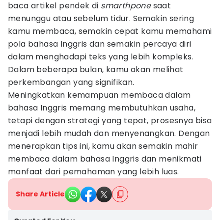
baca artikel pendek di
smarthpone
saat
menunggu atau sebelum tidur. Semakin sering
kamu membaca, semakin cepat kamu memahami
pola bahasa Inggris dan semakin percaya diri
dalam menghadapi teks yang lebih kompleks.
Dalam beberapa bulan, kamu akan melihat
perkembangan yang signifikan.
Meningkatkan kemampuan membaca dalam
bahasa Inggris memang membutuhkan usaha,
tetapi dengan strategi yang tepat, prosesnya bisa
menjadi lebih mudah dan menyenangkan. Dengan
menerapkan tips ini, kamu akan semakin mahir
membaca dalam bahasa Inggris dan menikmati
manfaat dari pemahaman yang lebih luas.
Share Article