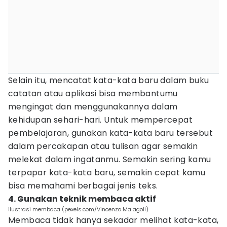
Selain itu, mencatat kata-kata baru dalam buku
catatan atau aplikasi bisa membantumu
mengingat dan menggunakannya dalam
kehidupan sehari-hari. Untuk mempercepat
pembelajaran, gunakan kata-kata baru tersebut
dalam percakapan atau tulisan agar semakin
melekat dalam ingatanmu. Semakin sering kamu
terpapar kata-kata baru, semakin cepat kamu
bisa memahami berbagai jenis teks.
4. Gunakan teknik membaca aktif
ilustrasi membaca (pexels.com/Vincenzo Malagoli)
Membaca tidak hanya sekadar melihat kata-kata,