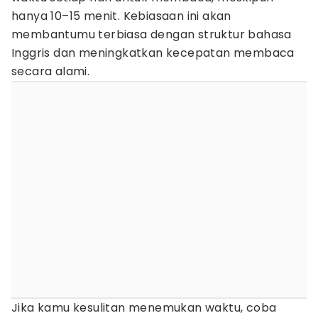
hanya 10–15 menit. Kebiasaan ini akan
membantumu terbiasa dengan struktur bahasa
Inggris dan meningkatkan kecepatan membaca
secara alami.
Jika kamu kesulitan menemukan waktu, coba