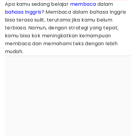
Apa kamu sedang belajar
membaca
dalam
bahasa Inggris
? Membaca dalam bahasa Inggris
bisa terasa sulit, terutama jika kamu belum
terbiasa. Namun, dengan strategi yang tepat,
kamu bisa kok meningkatkan kemampuan
membaca dan memahami teks dengan lebih
mudah.