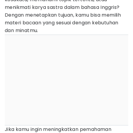
menikmati karya sastra dalam bahasa Inggris?
Dengan menetapkan tujuan, kamu bisa memilih
materi bacaan yang sesuai dengan kebutuhan
dan minatmu.
Jika kamu ingin meningkatkan pemahaman