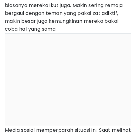
biasanya mereka ikut juga. Makin sering remaja
bergaul dengan teman yang pakai zat adiktif,
makin besar juga kemungkinan mereka bakal
coba hal yang sama.
Media sosial memperparah situasi ini. Saat melihat