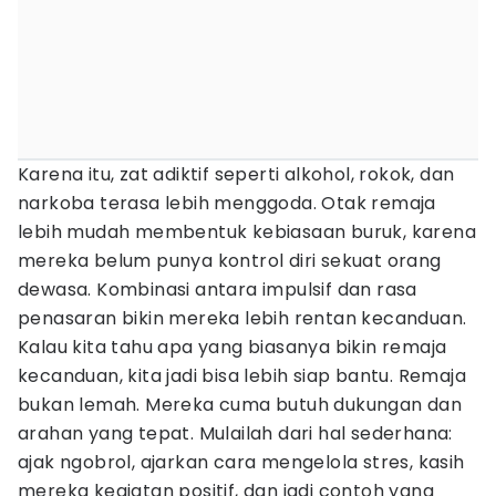
Karena itu, zat adiktif seperti alkohol, rokok, dan
narkoba terasa lebih menggoda. Otak remaja
lebih mudah membentuk kebiasaan buruk, karena
mereka belum punya kontrol diri sekuat orang
dewasa. Kombinasi antara impulsif dan rasa
penasaran bikin mereka lebih rentan kecanduan.
Kalau kita tahu apa yang biasanya bikin remaja
kecanduan, kita jadi bisa lebih siap bantu. Remaja
bukan lemah. Mereka cuma butuh dukungan dan
arahan yang tepat. Mulailah dari hal sederhana:
ajak ngobrol, ajarkan cara mengelola stres, kasih
mereka kegiatan positif, dan jadi contoh yang