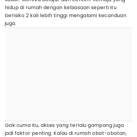
hidup di rumah dengan kebiasaan seperti itu
berisiko 2 kali lebih tinggi mengalami kecanduan
juga.
Gak cuma itu, akses yang terlalu gampang juga
jadi faktor penting. Kalau di rumah obat-obatan,