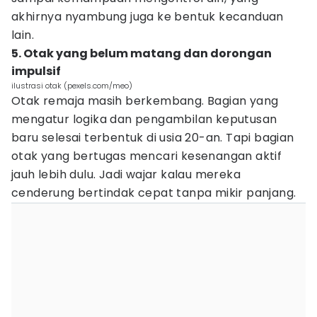
akhirnya nyambung juga ke bentuk kecanduan
lain.
5. Otak yang belum matang dan dorongan
impulsif
ilustrasi otak (pexels.com/meo)
Otak remaja masih berkembang. Bagian yang
mengatur logika dan pengambilan keputusan
baru selesai terbentuk di usia 20-an. Tapi bagian
otak yang bertugas mencari kesenangan aktif
jauh lebih dulu. Jadi wajar kalau mereka
cenderung bertindak cepat tanpa mikir panjang.