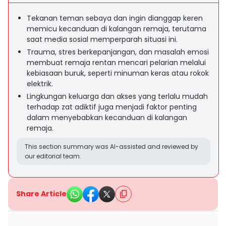
Tekanan teman sebaya dan ingin dianggap keren
memicu kecanduan di kalangan remaja, terutama
saat media sosial memperparah situasi ini.
Trauma, stres berkepanjangan, dan masalah emosi
membuat remaja rentan mencari pelarian melalui
kebiasaan buruk, seperti minuman keras atau rokok
elektrik.
Lingkungan keluarga dan akses yang terlalu mudah
terhadap zat adiktif juga menjadi faktor penting
dalam menyebabkan kecanduan di kalangan
remaja.
This section summary was AI-assisted and reviewed by
our editorial team.
Share Article