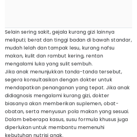
Selain sering sakit, gejala kurang gizi lainnya
meliputi; berat dan tinggi badan di bawah standar,
mudah lelah dan tampak lesu, kurang nafsu
makan, kulit dan rambut kering, rentan
mengalami luka yang sulit sembuh.
Jika anak menunjukkan tanda-tanda tersebut,
segera konsultasikan dengan dokter untuk
mendapatkan penanganan yang tepat. Jika anak
didiagnosis mengalami kurang gizi, dokter
biasanya akan memberikan suplemen, obat-
obatan, serta menyusun pola makan yang sesuai.
Dalam beberapa kasus, susu formula khusus juga
diperlukan untuk membantu memenuhi
kebutuhan nutrisi anak.