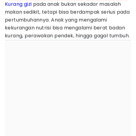
Kurang gizi
pada anak bukan sekadar masalah
makan sedikit, tetapi bisa berdampak serius pada
pertumbuhannya. Anak yang mengalami
kekurangan nutrisi bisa mengalami berat badan
kurang, perawakan pendek, hingga gagal tumbuh.