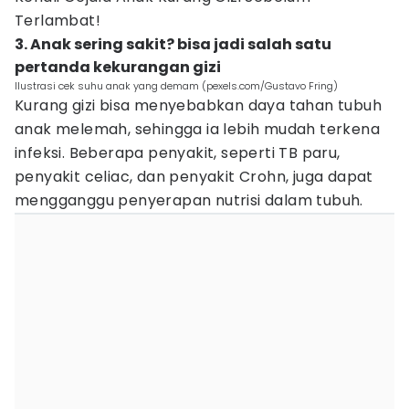
Terlambat!
3. Anak sering sakit? bisa jadi salah satu
pertanda kekurangan gizi
Ilustrasi cek suhu anak yang demam (pexels.com/Gustavo Fring)
Kurang gizi bisa menyebabkan daya tahan tubuh
anak melemah, sehingga ia lebih mudah terkena
infeksi. Beberapa penyakit, seperti TB paru,
penyakit celiac, dan penyakit Crohn, juga dapat
mengganggu penyerapan nutrisi dalam tubuh.