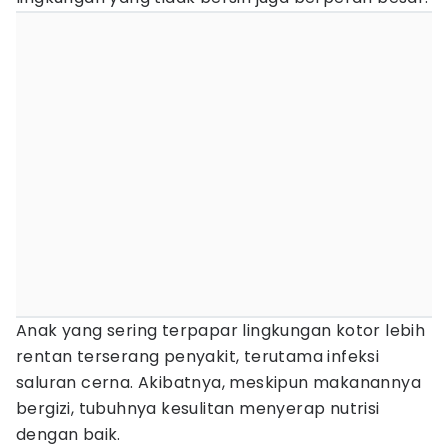
Anak yang sering terpapar lingkungan kotor lebih
rentan terserang penyakit, terutama infeksi
saluran cerna. Akibatnya, meskipun makanannya
bergizi, tubuhnya kesulitan menyerap nutrisi
dengan baik.