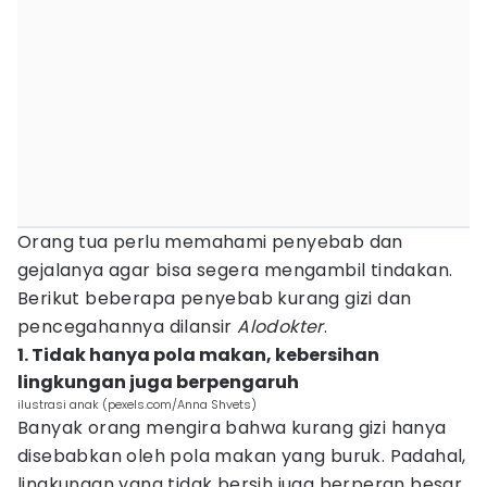
Orang tua perlu memahami penyebab dan
gejalanya agar bisa segera mengambil tindakan.
Berikut beberapa penyebab kurang gizi dan
pencegahannya dilansir
Alodokter
.
1. Tidak hanya pola makan, kebersihan
lingkungan juga berpengaruh
ilustrasi anak (pexels.com/Anna Shvets)
Banyak orang mengira bahwa kurang gizi hanya
disebabkan oleh pola makan yang buruk. Padahal,
lingkungan yang tidak bersih juga berperan besar.