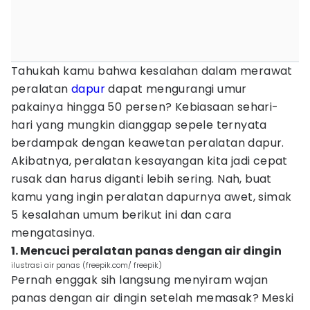
Tahukah kamu bahwa kesalahan dalam merawat
peralatan
dapur
dapat mengurangi umur
pakainya hingga 50 persen? Kebiasaan sehari-
hari yang mungkin dianggap sepele ternyata
berdampak dengan keawetan peralatan dapur.
Akibatnya, peralatan kesayangan kita jadi cepat
rusak dan harus diganti lebih sering. Nah, buat
kamu yang ingin peralatan dapurnya awet, simak
5 kesalahan umum berikut ini dan cara
mengatasinya.
1. Mencuci peralatan panas dengan air dingin
ilustrasi air panas (freepik.com/ freepik)
Pernah enggak sih langsung menyiram wajan
panas dengan air dingin setelah memasak? Meski