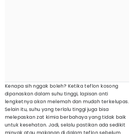
Kenapa sih nggak boleh? Ketika teflon kosong
dipanaskan dalam suhu tinggi, lapisan anti
lengketnya akan melemah dan mudah terkelupas.
Selain itu, suhu yang terlalu tinggi juga bisa
melepaskan zat kimia berbahaya yang tidak baik
untuk kesehatan. Jadi, selalu pastikan ada sedikit
minyak atau makanan di dalam teflon sebelum