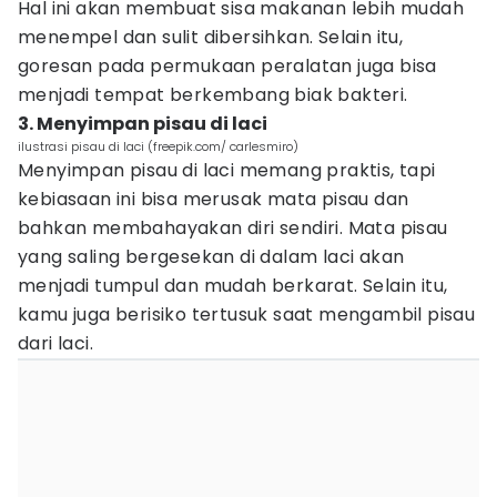
Hal ini akan membuat sisa makanan lebih mudah
menempel dan sulit dibersihkan. Selain itu,
goresan pada permukaan peralatan juga bisa
menjadi tempat berkembang biak bakteri.
3. Menyimpan pisau di laci
ilustrasi pisau di laci (freepik.com/ carlesmiro)
Menyimpan pisau di laci memang praktis, tapi
kebiasaan ini bisa merusak mata pisau dan
bahkan membahayakan diri sendiri. Mata pisau
yang saling bergesekan di dalam laci akan
menjadi tumpul dan mudah berkarat. Selain itu,
kamu juga berisiko tertusuk saat mengambil pisau
dari laci.