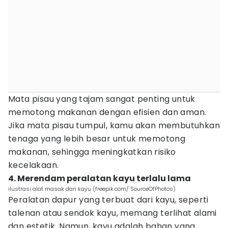
Mata pisau yang tajam sangat penting untuk
memotong makanan dengan efisien dan aman.
Jika mata pisau tumpul, kamu akan membutuhkan
tenaga yang lebih besar untuk memotong
makanan, sehingga meningkatkan risiko
kecelakaan.
4. Merendam peralatan kayu terlalu lama
ilustrasi alat masak dari kayu (freepik.com/ SourceOfPhotos)
Peralatan dapur yang terbuat dari kayu, seperti
talenan atau sendok kayu, memang terlihat alami
dan estetik. Namun, kayu adalah bahan yang