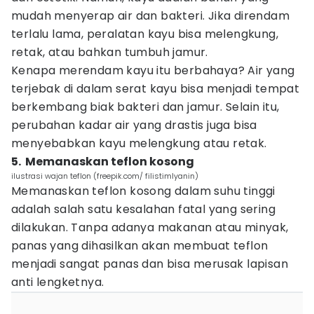
mudah menyerap air dan bakteri. Jika direndam
terlalu lama, peralatan kayu bisa melengkung,
retak, atau bahkan tumbuh jamur.
Kenapa merendam kayu itu berbahaya? Air yang
terjebak di dalam serat kayu bisa menjadi tempat
berkembang biak bakteri dan jamur. Selain itu,
perubahan kadar air yang drastis juga bisa
menyebabkan kayu melengkung atau retak.
5. Memanaskan teflon kosong
ilustrasi wajan teflon (freepik.com/ filistimlyanin)
Memanaskan teflon kosong dalam suhu tinggi
adalah salah satu kesalahan fatal yang sering
dilakukan. Tanpa adanya makanan atau minyak,
panas yang dihasilkan akan membuat teflon
menjadi sangat panas dan bisa merusak lapisan
anti lengketnya.