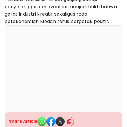
penyelenggaraan event ini menjadi bukti bahwa
geliat industri kreatif sekaligus roda
perekonomian Medan terus bergerak positif.
Share Article