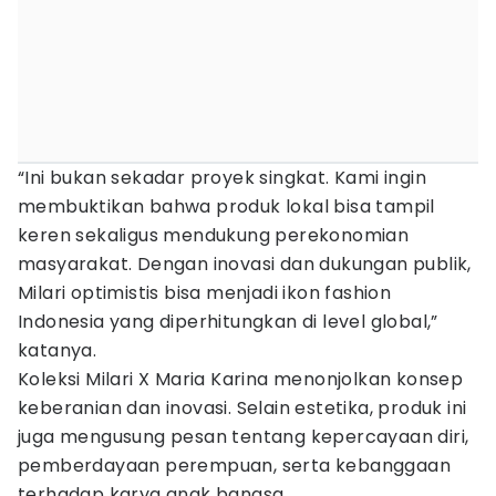
“Ini bukan sekadar proyek singkat. Kami ingin
membuktikan bahwa produk lokal bisa tampil
keren sekaligus mendukung perekonomian
masyarakat. Dengan inovasi dan dukungan publik,
Milari optimistis bisa menjadi ikon fashion
Indonesia yang diperhitungkan di level global,”
katanya.
Koleksi Milari X Maria Karina menonjolkan konsep
keberanian dan inovasi. Selain estetika, produk ini
juga mengusung pesan tentang kepercayaan diri,
pemberdayaan perempuan, serta kebanggaan
terhadap karya anak bangsa.