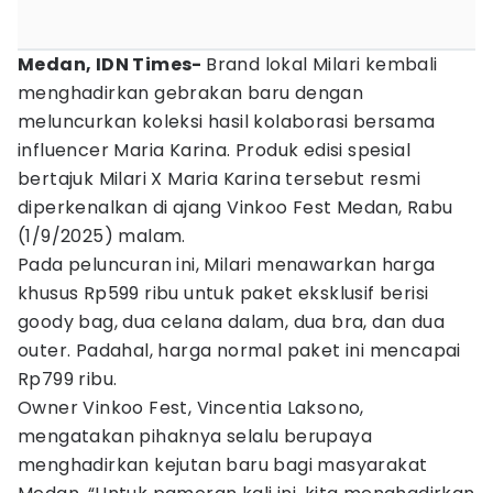
Medan, IDN Times-
Brand lokal Milari kembali
menghadirkan gebrakan baru dengan
meluncurkan koleksi hasil kolaborasi bersama
influencer Maria Karina. Produk edisi spesial
bertajuk Milari X Maria Karina tersebut resmi
diperkenalkan di ajang Vinkoo Fest Medan, Rabu
(1/9/2025) malam.
Pada peluncuran ini, Milari menawarkan harga
khusus Rp599 ribu untuk paket eksklusif berisi
goody bag, dua celana dalam, dua bra, dan dua
outer. Padahal, harga normal paket ini mencapai
Rp799 ribu.
Owner Vinkoo Fest, Vincentia Laksono,
mengatakan pihaknya selalu berupaya
menghadirkan kejutan baru bagi masyarakat