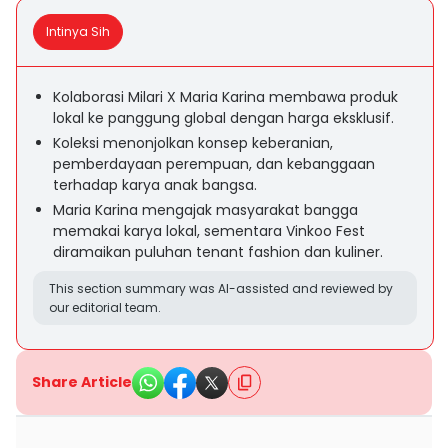
Intinya Sih
Kolaborasi Milari X Maria Karina membawa produk
lokal ke panggung global dengan harga eksklusif.
Koleksi menonjolkan konsep keberanian,
pemberdayaan perempuan, dan kebanggaan
terhadap karya anak bangsa.
Maria Karina mengajak masyarakat bangga
memakai karya lokal, sementara Vinkoo Fest
diramaikan puluhan tenant fashion dan kuliner.
This section summary was AI-assisted and reviewed by
our editorial team.
Share Article