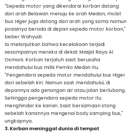
"Sepeda motor yang dikendarai korban datang
dari arah Belawan menuju ke arah Medan, mobil
bus Higer juga datang dari arah yang sama namun
posisinya berada di depan sepeda motor korban,"
beber Wahyudi.
Ia melanjutkan bahwa kecelakaan terjadi
sesampainya mereka di dekat Masjid Raya Al
Osmani. Korban terjatuh saat berusaha
mendahului bus milik Pemko Medan itu.
"Pengendara sepeda motor mendahului bus Higer
dari sebelah kiri. Namun saat mendahului, di
depannya ada genangan air atau jalan berlubang.
Sehingga pengendara sepeda motor itu
menghindar ke kanan. Saat bersamaan stang
sebelah kanannya mengenai body samping bus,"
ungkapnya.
3. Korban meninggal dunia di tempat