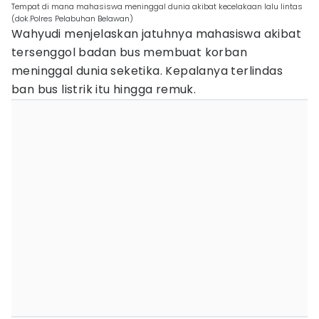
Tempat di mana mahasiswa meninggal dunia akibat kecelakaan lalu lintas
(dok.Polres Pelabuhan Belawan)
Wahyudi menjelaskan jatuhnya mahasiswa akibat
tersenggol badan bus membuat korban
meninggal dunia seketika. Kepalanya terlindas
ban bus listrik itu hingga remuk.