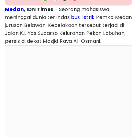
Medan
, IDN Times
- Seorang mahasiswa
meninggal dunia terlindas
bus listrik
Pemko Medan
jurusan Belawan. Kecelakaan tersebut terjadi di
Jalan K.L Yos Sudarso Kelurahan Pekan Labuhan,
persis di dekat Masjid Raya Al-Osmani.