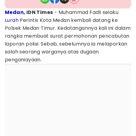
Medan
, IDN Times
- Muhammad Fadli selaku
Lurah
Perintis Kota Medan kembali datang ke
Polsek Medan Timur. Kedatangannya kali ini dalam
rangka membuat surat permohonan pencabutan
laporan polisi. Sebab, sebelumnya ia melaporkan
salah seorang warganya atas dugaan
penganiayaan.