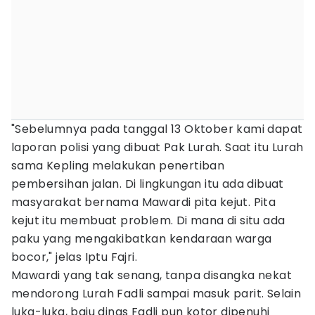
"Sebelumnya pada tanggal 13 Oktober kami dapat
laporan polisi yang dibuat Pak Lurah. Saat itu Lurah
sama Kepling melakukan penertiban
pembersihan jalan. Di lingkungan itu ada dibuat
masyarakat bernama Mawardi pita kejut. Pita
kejut itu membuat problem. Di mana di situ ada
paku yang mengakibatkan kendaraan warga
bocor," jelas Iptu Fajri.
Mawardi yang tak senang, tanpa disangka nekat
mendorong Lurah Fadli sampai masuk parit. Selain
luka-luka, baju dinas Fadli pun kotor dipenuhi