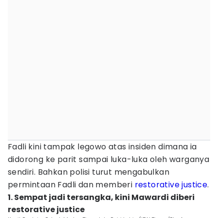
Fadli kini tampak legowo atas insiden dimana ia
didorong ke parit sampai luka-luka oleh warganya
sendiri. Bahkan polisi turut mengabulkan
permintaan Fadli dan memberi
restorative justice
.
1. Sempat jadi tersangka, kini Mawardi diberi
restorative justice