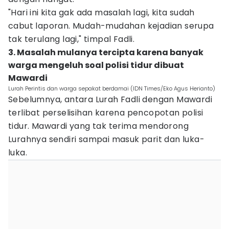
"Hari ini kita gak ada masalah lagi, kita sudah
cabut laporan. Mudah-mudahan kejadian serupa
tak terulang lagi," timpal Fadli.
3. Masalah mulanya tercipta karena banyak
warga mengeluh soal polisi tidur dibuat
Mawardi
Lurah Perintis dan warga sepakat berdamai (IDN Times/Eko Agus Herianto)
Sebelumnya, antara Lurah Fadli dengan Mawardi
terlibat perselisihan karena pencopotan polisi
tidur. Mawardi yang tak terima mendorong
Lurahnya sendiri sampai masuk parit dan luka-
luka.