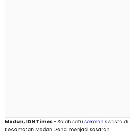
Medan, IDN Times -
Salah satu
sekolah
swasta di
Kecamatan Medan Denai menjadi sasaran