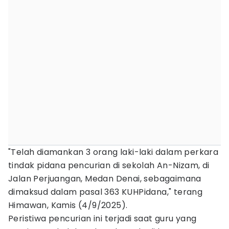
"Telah diamankan 3 orang laki-laki dalam perkara
tindak pidana pencurian di sekolah An-Nizam, di
Jalan Perjuangan, Medan Denai, sebagaimana
dimaksud dalam pasal 363 KUHPidana," terang
Himawan, Kamis (4/9/2025).
Peristiwa pencurian ini terjadi saat guru yang