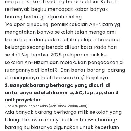
menjaga sekolah sedang berada di luar Kota. Ia
terhenyak begitu mendapat kabar banyak
barang berharga dijarah maling.
"Pelapor dihubungi pemilik sekolah An-Nizam yg
mengatakan bahwa sekolah telah mengalami
kemalingan dan pada saat itu pelapor bersama
keluarga sedang berada di luar kota. Pada hari
senin 1 September 2025 pelapor masuk ke
sekolah An-Nizam dan melakukan pengecekan di
ruangannya di lantai 3. Dan benar barang-barang
di ruangannya telah berserakan," lanjutnya.
2. Banyak barang berharga yang dicuri, di
antaranya adalah kamera, AC, laptop, dan 4
unit proyektor
3 pelaku pencurian sekolah (dok.Polsek Medan Area)
Ada banyak barang berharga milik sekolah yang
hilang. Himawan menyebutkan bahwa barang-
barang itu biasanya digunakan untuk keperluan