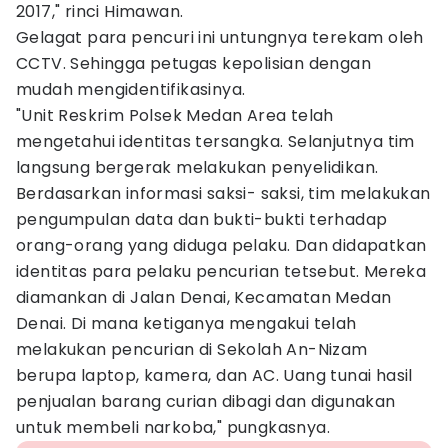
2017," rinci Himawan.
Gelagat para pencuri ini untungnya terekam oleh
CCTV. Sehingga petugas kepolisian dengan
mudah mengidentifikasinya.
"Unit Reskrim Polsek Medan Area telah
mengetahui identitas tersangka. Selanjutnya tim
langsung bergerak melakukan penyelidikan.
Berdasarkan informasi saksi- saksi, tim melakukan
pengumpulan data dan bukti-bukti terhadap
orang-orang yang diduga pelaku. Dan didapatkan
identitas para pelaku pencurian tetsebut. Mereka
diamankan di Jalan Denai, Kecamatan Medan
Denai. Di mana ketiganya mengakui telah
melakukan pencurian di Sekolah An-Nizam
berupa laptop, kamera, dan AC. Uang tunai hasil
penjualan barang curian dibagi dan digunakan
untuk membeli narkoba," pungkasnya.