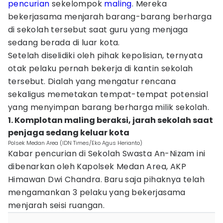
pencurian
sekelompok
maling
. Mereka
bekerjasama menjarah barang-barang berharga
di sekolah tersebut saat guru yang menjaga
sedang berada di luar kota.
Setelah diselidiki oleh pihak kepolisian, ternyata
otak pelaku pernah bekerja di kantin sekolah
tersebut. Dialah yang mengatur rencana
sekaligus memetakan tempat-tempat potensial
yang menyimpan barang berharga milik sekolah.
1. Komplotan maling beraksi, jarah sekolah saat
penjaga sedang keluar kota
Polsek Medan Area (IDN Times/Eko Agus Herianto)
Kabar pencurian di Sekolah Swasta An-Nizam ini
dibenarkan oleh Kapolsek Medan Area, AKP
Himawan Dwi Chandra. Baru saja pihaknya telah
mengamankan 3 pelaku yang bekerjasama
menjarah seisi ruangan.