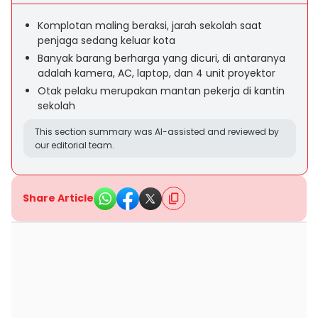
Komplotan maling beraksi, jarah sekolah saat
penjaga sedang keluar kota
Banyak barang berharga yang dicuri, di antaranya
adalah kamera, AC, laptop, dan 4 unit proyektor
Otak pelaku merupakan mantan pekerja di kantin
sekolah
This section summary was AI-assisted and reviewed by
our editorial team.
Share Article