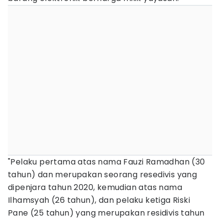
"Pelaku pertama atas nama Fauzi Ramadhan (30
tahun) dan merupakan seorang resedivis yang
dipenjara tahun 2020, kemudian atas nama
Ilhamsyah (26 tahun), dan pelaku ketiga Riski
Pane (25 tahun) yang merupakan residivis tahun