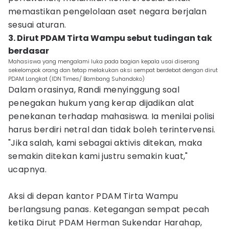
memastikan pengelolaan aset negara berjalan
sesuai aturan.
3. Dirut PDAM Tirta Wampu sebut tudingan tak
berdasar
Mahasiswa yang mengalami luka pada bagian kepala usai diserang
sekelompok orang dan tetap melakukan aksi sempat berdebat dengan dirut
PDAM Langkat (IDN Times/ Bambang Suhandoko)
Dalam orasinya, Randi menyinggung soal
penegakan hukum yang kerap dijadikan alat
penekanan terhadap mahasiswa. Ia menilai polisi
harus berdiri netral dan tidak boleh terintervensi.
"Jika salah, kami sebagai aktivis ditekan, maka
semakin ditekan kami justru semakin kuat,"
ucapnya.
Aksi di depan kantor PDAM Tirta Wampu
berlangsung panas. Ketegangan sempat pecah
ketika Dirut PDAM Herman Sukendar Harahap,