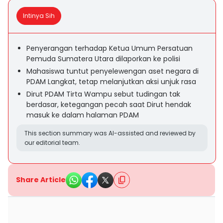
Intinya Sih
Penyerangan terhadap Ketua Umum Persatuan
Pemuda Sumatera Utara dilaporkan ke polisi
Mahasiswa tuntut penyelewengan aset negara di
PDAM Langkat, tetap melanjutkan aksi unjuk rasa
Dirut PDAM Tirta Wampu sebut tudingan tak
berdasar, ketegangan pecah saat Dirut hendak
masuk ke dalam halaman PDAM
This section summary was AI-assisted and reviewed by
our editorial team.
Share Article