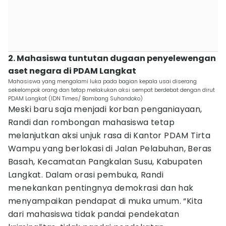
2. Mahasiswa tuntutan dugaan penyelewengan
aset negara di PDAM Langkat
Mahasiswa yang mengalami luka pada bagian kepala usai diserang
sekelompok orang dan tetap melakukan aksi sempat berdebat dengan dirut
PDAM Langkat (IDN Times/ Bambang Suhandoko)
Meski baru saja menjadi korban penganiayaan,
Randi dan rombongan mahasiswa tetap
melanjutkan aksi unjuk rasa di Kantor PDAM Tirta
Wampu yang berlokasi di Jalan Pelabuhan, Beras
Basah, Kecamatan Pangkalan Susu, Kabupaten
Langkat. Dalam orasi pembuka, Randi
menekankan pentingnya demokrasi dan hak
menyampaikan pendapat di muka umum. “Kita
dari mahasiswa tidak pandai pendekatan