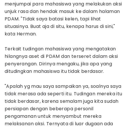
menjumpai para mahasiswa yang melakukan aksi
unjuk rasa dan hendak masuk ke dalam halaman
PDAM. "Tidak saya batasi kelen, tapi lihat
situasinya. Buat aja di situ, kenapa harus di sini,"
kata Herman.
Terkait tudingan mahasiswa yang mengatakan
hilangnya aset di PDAM dan terseret dalam aksi
penyerangan. Dirinya mengaku, jika apa yang
ditudingkan mahasiswa itu tidak berdasar.
"Apalah yg mau saya sampaikan ya, soalnya saya
tidak merasa ada seperti itu. Tudingan mereka itu
tidak berdasar, karena semalam juga kita sudah
persiapan dengan beberapa personil
pengamanan untuk menyambut mereka
melaksanan aksi. Ternyata di luar dugaan ada