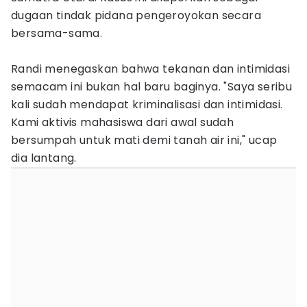
dugaan tindak pidana pengeroyokan secara
bersama-sama.
Randi menegaskan bahwa tekanan dan intimidasi
semacam ini bukan hal baru baginya. "Saya seribu
kali sudah mendapat kriminalisasi dan intimidasi.
Kami aktivis mahasiswa dari awal sudah
bersumpah untuk mati demi tanah air ini," ucap
dia lantang.