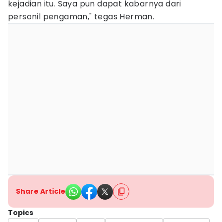
kejadian itu. Saya pun dapat kabarnya dari
personil pengaman," tegas Herman.
Share Article
Topics