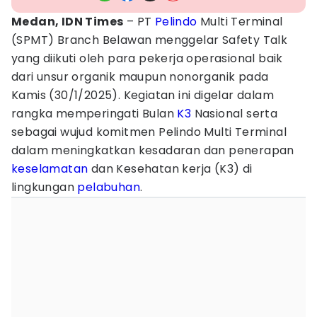
Medan, IDN Times
– PT
Pelindo
Multi Terminal
(SPMT) Branch Belawan menggelar Safety Talk
yang diikuti oleh para pekerja operasional baik
dari unsur organik maupun nonorganik pada
Kamis (30/1/2025). Kegiatan ini digelar dalam
rangka memperingati Bulan
K3
Nasional serta
sebagai wujud komitmen Pelindo Multi Terminal
dalam meningkatkan kesadaran dan penerapan
keselamatan
dan Kesehatan kerja (K3) di
lingkungan
pelabuhan
.