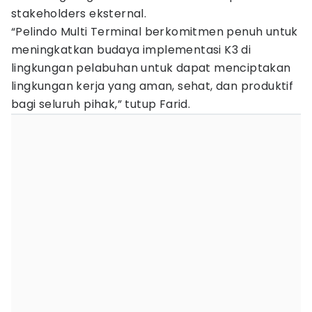
stakeholders eksternal.
“Pelindo Multi Terminal berkomitmen penuh untuk
meningkatkan budaya implementasi K3 di
lingkungan pelabuhan untuk dapat menciptakan
lingkungan kerja yang aman, sehat, dan produktif
bagi seluruh pihak,” tutup Farid.