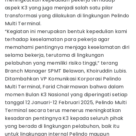
aspek K3 yang juga menjadi salah satu pilar
transformasi yang dilakukan di lingkungan Pelindo
Multi Terminal.
“Kegiatan ini merupakan bentuk kepedulian kami
terhadap keselamatan para pekerja agar
memahami pentingnya menjaga keselamatan diri
selama bekerja, terutama di lingkungan
pelabuhan yang memiliki risiko tinggi,” terang
Branch Manager SPMT Belawan, Khoiruddin Lubis.
Ditambahkan VP Komunikasi Korporasi Pelindo
Multi Terminal, Farid Chairmawan bahwa dalam
momen Bulan K3 Nasional yang diperingati setiap
tanggal 12 Januari-12 Februari 2025, Pelindo Multi
Terminal secara terus menerus meningkatkan
kesadaran pentingnya K3 kepada seluruh pihak
yang berada di lingkungan pelabuhan, baik itu
untuk lingkungan internal Pelindo maupun