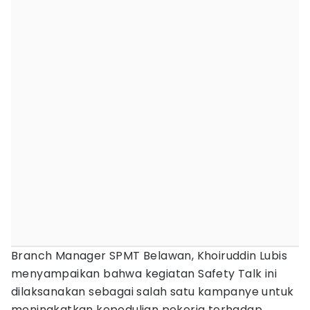
Branch Manager SPMT Belawan, Khoiruddin Lubis
menyampaikan bahwa kegiatan Safety Talk ini
dilaksanakan sebagai salah satu kampanye untuk
meningkatkan kepedulian pekerja terhadap