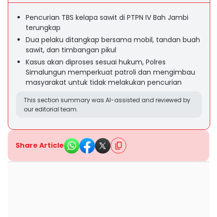
Pencurian TBS kelapa sawit di PTPN IV Bah Jambi
terungkap
Dua pelaku ditangkap bersama mobil, tandan buah
sawit, dan timbangan pikul
Kasus akan diproses sesuai hukum, Polres
Simalungun memperkuat patroli dan mengimbau
masyarakat untuk tidak melakukan pencurian
This section summary was AI-assisted and reviewed by
our editorial team.
Share Article