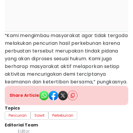
“Kami mengimbau masyarakat agar tidak tergoda
melakukan pencurian hasil perkebunan karena
perbuatan tersebut merupakan tindak pidana
yang akan diproses sesuai hukum. Kami juga
berharap masyarakat aktif melaporkan setiap
aktivitas mencurigakan demi terciptanya
keamanan dan ketertiban bersama,” pungkasnya.
Share Article
Topics
Pencurian
Sawit
Perkebunan
Editorial Team
Editor