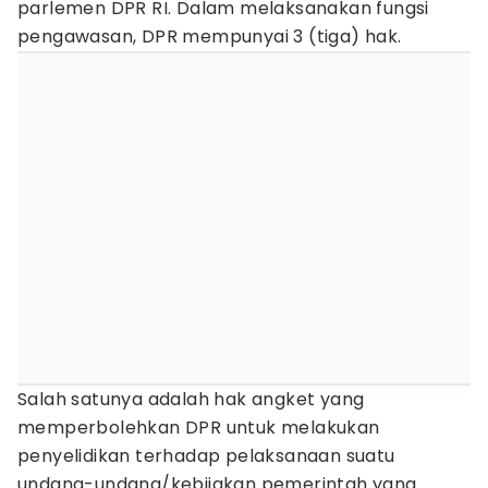
parlemen DPR RI. Dalam melaksanakan fungsi
pengawasan, DPR mempunyai 3 (tiga) hak.
Salah satunya adalah hak angket yang
memperbolehkan DPR untuk melakukan
penyelidikan terhadap pelaksanaan suatu
undang-undang/kebijakan pemerintah yang