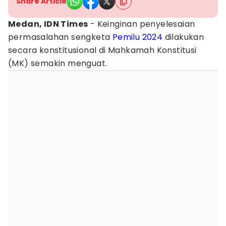
Share Article
Medan, IDN Times
- Keinginan penyelesaian
permasalahan sengketa
Pemilu 2024
dilakukan
secara konstitusional di Mahkamah Konstitusi
(MK) semakin menguat.