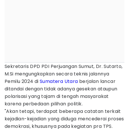
Sekretaris DPD PDI Perjuangan Sumut, Dr. Sutarto,
M.Si mengungkapkan secara teknis jalannya
Pemilu 2024 di
Sumatera Utara
berjalan lancar
ditandai dengan tidak adanya gesekan ataupun
polarisasi yang tajam di tengah masyarakat
karena perbedaan pilihan politik.
"Akan tetapi, terdapat beberapa catatan terkait
kejadian-kejadian yang diduga mencederai proses
demokrasi, khususnya pada kegiatan pra TPS.