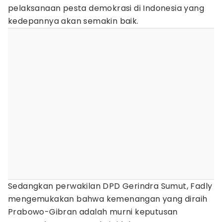
pelaksanaan pesta demokrasi di Indonesia yang
kedepannya akan semakin baik.
Sedangkan perwakilan DPD Gerindra Sumut, Fadly
mengemukakan bahwa kemenangan yang diraih
Prabowo-Gibran adalah murni keputusan