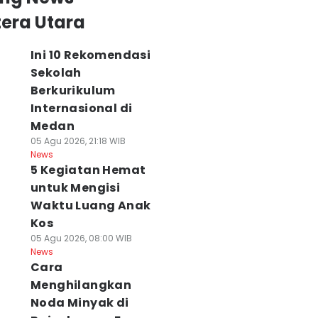
era Utara
Ini 10 Rekomendasi
Sekolah
Berkurikulum
Internasional di
Medan
05 Agu 2026, 21:18 WIB
News
5 Kegiatan Hemat
untuk Mengisi
Waktu Luang Anak
Kos
05 Agu 2026, 08:00 WIB
News
Cara
Menghilangkan
Noda Minyak di