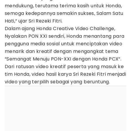
mendukung, terutama terima kasih untuk Honda,
semoga kedepannya semakin sukses, Salam Satu
Hati,“ ujar Sri Rezeki Fitri.
Dalam ajang Honda Creative Video Challenge,
Nyalakan PON XXI sendiri, Honda menantang para
pengguna media sosial untuk menciptakan video
menarik dan kreatif dengan mengangkat tema
“Semangat Menuju PON-XXI dengan Honda PCX“.
Dari ratusan video kreatif peserta yang masuk ke
tim Honda, video hasil karya Sri Rezeki Fitri menjadi
video yang terpilih sebagai yang beruntung.