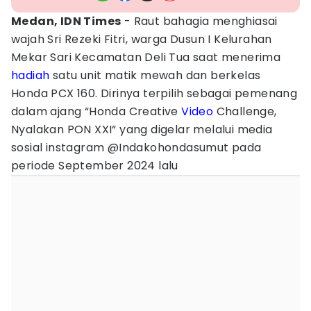
Medan, IDN Times
- Raut bahagia menghiasai
wajah Sri Rezeki Fitri, warga Dusun I Kelurahan
Mekar Sari Kecamatan Deli Tua saat menerima
hadiah
satu unit matik mewah dan berkelas
Honda PCX 160. Dirinya terpilih sebagai pemenang
dalam ajang “Honda Creative
Video
Challenge,
Nyalakan PON XXI“ yang digelar melalui media
sosial instagram @Indakohondasumut pada
periode September 2024 lalu