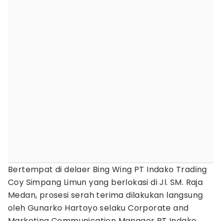
Bertempat di delaer Bing Wing PT Indako Trading
Coy Simpang Limun yang berlokasi di Jl. SM. Raja
Medan, prosesi serah terima dilakukan langsung
oleh Gunarko Hartoyo selaku Corporate and
Marketing Communication Manager PT Indako