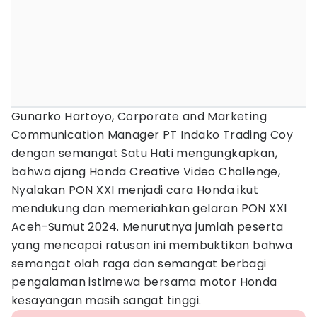
Gunarko Hartoyo, Corporate and Marketing
Communication Manager PT Indako Trading Coy
dengan semangat Satu Hati mengungkapkan,
bahwa ajang Honda Creative Video Challenge,
Nyalakan PON XXI menjadi cara Honda ikut
mendukung dan memeriahkan gelaran PON XXI
Aceh-Sumut 2024. Menurutnya jumlah peserta
yang mencapai ratusan ini membuktikan bahwa
semangat olah raga dan semangat berbagi
pengalaman istimewa bersama motor Honda
kesayangan masih sangat tinggi.