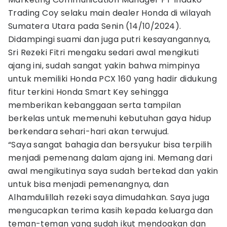
Trading Coy selaku main dealer Honda di wilayah
Sumatera Utara pada Senin (14/10/2024).
Didampingi suami dan juga putri kesayangannya,
Sri Rezeki Fitri mengaku sedari awal mengikuti
ajang ini, sudah sangat yakin bahwa mimpinya
untuk memiliki Honda PCX 160 yang hadir didukung
fitur terkini Honda Smart Key sehingga
memberikan kebanggaan serta tampilan
berkelas untuk memenuhi kebutuhan gaya hidup
berkendara sehari-hari akan terwujud.
“Saya sangat bahagia dan bersyukur bisa terpilih
menjadi pemenang dalam ajang ini. Memang dari
awal mengikutinya saya sudah bertekad dan yakin
untuk bisa menjadi pemenangnya, dan
Alhamdulillah rezeki saya dimudahkan. Saya juga
mengucapkan terima kasih kepada keluarga dan
teman-teman yang sudah ikut mendoakan dan