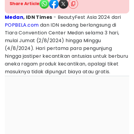
Share Article
Medan
, IDN Times
- BeautyFest Asia 2024 dari
POPBELA.com
dan IDN sedang berlangsung di
Tiara Convention Center Medan selama 3 hari,
mulai Jumat (2/8/2024) hingga Minggu
(4/8/2024). Hari pertama para pengunjung
hingga jastiper kecantikan antusias untuk berburu
aneka ragam produk kecantikan, apalagi tiket
masuknya tidak dipungut biaya atau gratis.