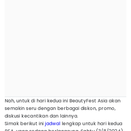
Nah, untuk di hari kedua ini BeautyFest Asia akan
semakin seru dengan berbagai diskon, promo,
diskusi kecantikan dan lainnya.
Simak berikut ini
jadwal
lengkap untuk hari kedua