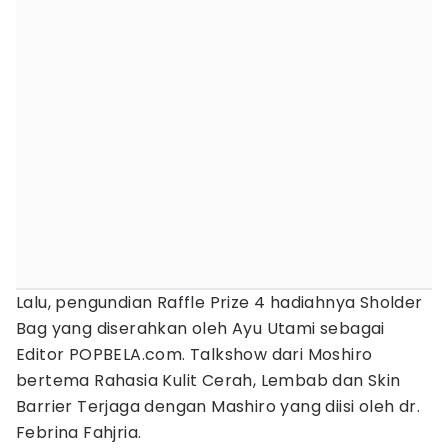
Lalu, pengundian Raffle Prize 4 hadiahnya Sholder
Bag yang diserahkan oleh Ayu Utami sebagai
Editor POPBELA.com. Talkshow dari Moshiro
bertema Rahasia Kulit Cerah, Lembab dan Skin
Barrier Terjaga dengan Mashiro yang diisi oleh dr.
Febrina Fahjria.