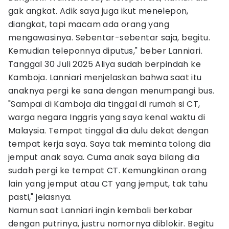
gak angkat. Adik saya juga ikut menelepon,
diangkat, tapi macam ada orang yang
mengawasinya. Sebentar-sebentar saja, begitu.
Kemudian teleponnya diputus," beber Lanniari.
Tanggal 30 Juli 2025 Aliya sudah berpindah ke
Kamboja. Lanniari menjelaskan bahwa saat itu
anaknya pergi ke sana dengan menumpangi bus.
"Sampai di Kamboja dia tinggal di rumah si CT,
warga negara Inggris yang saya kenal waktu di
Malaysia. Tempat tinggal dia dulu dekat dengan
tempat kerja saya. Saya tak meminta tolong dia
jemput anak saya. Cuma anak saya bilang dia
sudah pergi ke tempat CT. Kemungkinan orang
lain yang jemput atau CT yang jemput, tak tahu
pasti," jelasnya.
Namun saat Lanniari ingin kembali berkabar
dengan putrinya, justru nomornya diblokir. Begitu