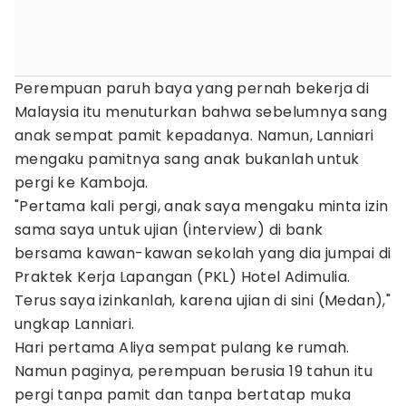
Perempuan paruh baya yang pernah bekerja di
Malaysia itu menuturkan bahwa sebelumnya sang
anak sempat pamit kepadanya. Namun, Lanniari
mengaku pamitnya sang anak bukanlah untuk
pergi ke Kamboja.
"Pertama kali pergi, anak saya mengaku minta izin
sama saya untuk ujian (interview) di bank
bersama kawan-kawan sekolah yang dia jumpai di
Praktek Kerja Lapangan (PKL) Hotel Adimulia.
Terus saya izinkanlah, karena ujian di sini (Medan),"
ungkap Lanniari.
Hari pertama Aliya sempat pulang ke rumah.
Namun paginya, perempuan berusia 19 tahun itu
pergi tanpa pamit dan tanpa bertatap muka