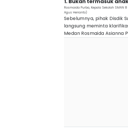
1. Bukan termasuk ana
Rosmaida Purba, Kepala Sekolah SMAN 8
Agus Herianto)
Sebelumnya, pihak Disdik 
langsung meminta klarifika
Medan Rosmaida Asianna P