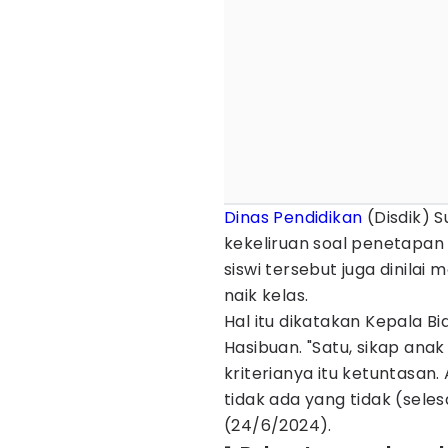
Dinas Pendidikan
(Disdik) 
kekeliruan soal penetapan 
siswi tersebut juga dinilai
naik kelas.
Hal itu dikatakan Kepala Bi
Hasibuan. "Satu, sikap anak
kriterianya itu ketuntasan
tidak ada yang tidak (seles
(24/6/2024).