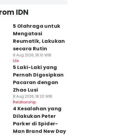
from IDN
5 Olahraga untuk
Mengatasi
Reumatik, Lakukan
secara Rutin
8 Aug 2026, 18:10 WIB
Life
5 Laki-Laki yang
Pernah Digosipkan
Pacaran dengan
Zhao Lusi
8 Aug 2026, 18:20 WIB
Relationship
4 Kesalahan yang
Dilakukan Peter
Parker di Spider-
Man Brand New Day