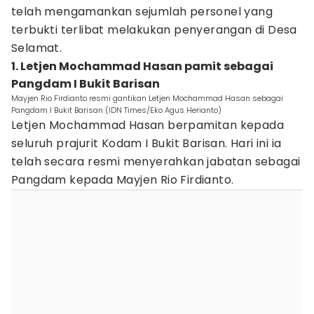
telah mengamankan sejumlah personel yang
terbukti terlibat melakukan penyerangan di Desa
Selamat.
1. Letjen Mochammad Hasan pamit sebagai
Pangdam I Bukit Barisan
Mayjen Rio Firdianto resmi gantikan Letjen Mochammad Hasan sebagai
Pangdam I Bukit Barisan (IDN Times/Eko Agus Herianto)
Letjen Mochammad Hasan berpamitan kepada
seluruh prajurit Kodam I Bukit Barisan. Hari ini ia
telah secara resmi menyerahkan jabatan sebagai
Pangdam kepada Mayjen Rio Firdianto.