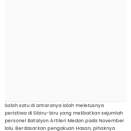
Salah satu di antaranya ialah meletusnya
peristiwa di Sibiru-biru yang melibatkan sejumlah
personel Batalyon Artileri Medan pada November
lalu. Berdasarkan pengakuan Hasan, pihaknya