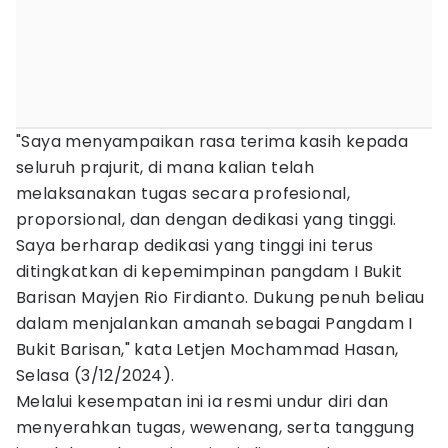
"Saya menyampaikan rasa terima kasih kepada
seluruh prajurit, di mana kalian telah
melaksanakan tugas secara profesional,
proporsional, dan dengan dedikasi yang tinggi.
Saya berharap dedikasi yang tinggi ini terus
ditingkatkan di kepemimpinan pangdam I Bukit
Barisan Mayjen Rio Firdianto. Dukung penuh beliau
dalam menjalankan amanah sebagai Pangdam I
Bukit Barisan," kata Letjen Mochammad Hasan,
Selasa (3/12/2024).
Melalui kesempatan ini ia resmi undur diri dan
menyerahkan tugas, wewenang, serta tanggung