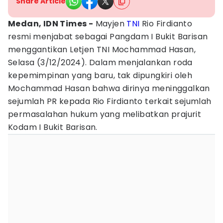
Share Article
Medan, IDN Times -
Mayjen
TNI
Rio Firdianto
resmi menjabat sebagai Pangdam I Bukit Barisan
menggantikan Letjen TNI Mochammad Hasan,
Selasa (3/12/2024). Dalam menjalankan roda
kepemimpinan yang baru, tak dipungkiri oleh
Mochammad Hasan bahwa dirinya meninggalkan
sejumlah PR kepada Rio Firdianto terkait sejumlah
permasalahan hukum yang melibatkan prajurit
Kodam I Bukit Barisan.