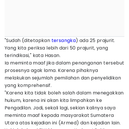
"Sudah (ditetapkan
tersangka
) ada 25 prajurit.
Yang kita periksa lebih dari 50 prajurit, yang
terindikasi," kata Hasan.
Ia meminta maaf jika dalam penanganan tersebut
prosesnya agak lama. Karena pihaknya
melakukan sejumlah pemilahan dan penyelidikan
yang komprehensif.
"Karena kita tidak boleh salah dalam menegakkan
hukum, karena ini akan kita limpahkan ke
Pengadilan. Jadi, sekali lagi, sekian kalinya saya
meminta maaf kepada masyarakat Sumatera
Utara atas kejadian ini (Armed) dan kejadian lain.