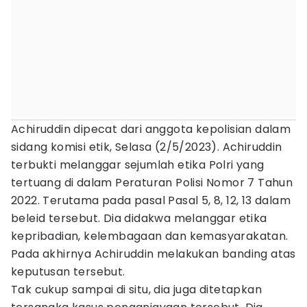
Achiruddin dipecat dari anggota kepolisian dalam
sidang komisi etik, Selasa (2/5/2023). Achiruddin
terbukti melanggar sejumlah etika Polri yang
tertuang di dalam Peraturan Polisi Nomor 7 Tahun
2022. Terutama pada pasal Pasal 5, 8, 12, 13 dalam
beleid tersebut. Dia didakwa melanggar etika
kepribadian, kelembagaan dan kemasyarakatan.
Pada akhirnya Achiruddin melakukan banding atas
keputusan tersebut.
Tak cukup sampai di situ, dia juga ditetapkan