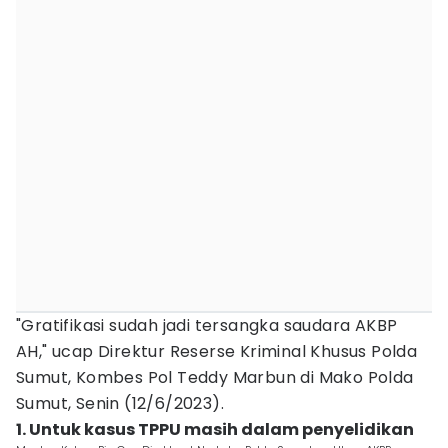
"Gratifikasi sudah jadi tersangka saudara AKBP
AH," ucap Direktur Reserse Kriminal Khusus Polda
Sumut, Kombes Pol Teddy Marbun di Mako Polda
Sumut, Senin (12/6/2023).
1. Untuk kasus TPPU masih dalam penyelidikan