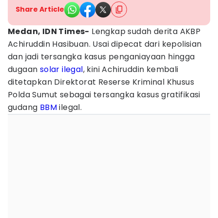
Share Article
Medan, IDN Times-
Lengkap sudah derita AKBP
Achiruddin Hasibuan. Usai dipecat dari kepolisian
dan jadi tersangka kasus penganiayaan hingga
dugaan
solar
ilegal
, kini Achiruddin kembali
ditetapkan Direktorat Reserse Kriminal Khusus
Polda Sumut sebagai tersangka kasus gratifikasi
gudang
BBM
ilegal.