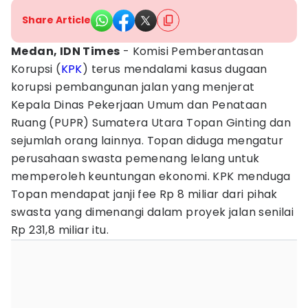
Share Article
Medan, IDN Times
- Komisi Pemberantasan
Korupsi (
KPK
) terus mendalami kasus dugaan
korupsi pembangunan jalan yang menjerat
Kepala Dinas Pekerjaan Umum dan Penataan
Ruang (PUPR) Sumatera Utara Topan Ginting dan
sejumlah orang lainnya. Topan diduga mengatur
perusahaan swasta pemenang lelang untuk
memperoleh keuntungan ekonomi. KPK menduga
Topan mendapat janji fee Rp 8 miliar dari pihak
swasta yang dimenangi dalam proyek jalan senilai
Rp 231,8 miliar itu.