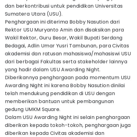
dan berkontribusi untuk pendidikan Universitas
Sumatera Utara (USU).
Penghargaan ini diterima Bobby Nasution dari
Rektor USU Muryanto Amin dan disaksikan para
Wakil Rektor, Guru Besar, Wakil Bupati Serdang
Bedagai, Adlin Umar Yusri Tambunan, para Civitas
akademisi dan ratusan mahasiswa/mahasiswi USU
dari berbagai Fakultas serta stakeholder lainnya
yang hadir dalam USU Awarding Night.
Diberikannya penghargaan pada momentum USU
Awarding Night ini karena Bobby Nasution dinilai
telah mendukung pendidikan di USU dengan
memberikan bantuan untuk pembangunan
gedung UMKM Square.
Dalam USU Awarding Night ini selain penghargaan
diberikan kepada tokoh-tokoh, penghargaan juga
diberikan kepada Civitas akademisi dan