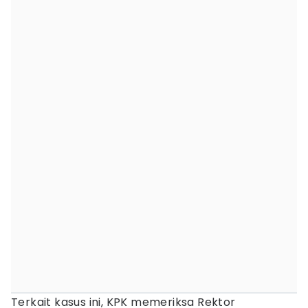
Terkait kasus ini, KPK memeriksa Rektor