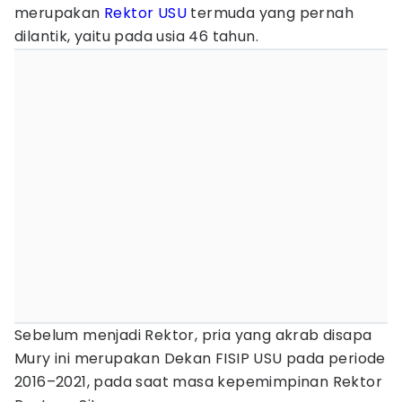
merupakan
Rektor USU
termuda yang pernah
dilantik, yaitu pada usia 46 tahun.
Sebelum menjadi Rektor, pria yang akrab disapa
Mury ini merupakan Dekan FISIP USU pada periode
2016–2021, pada saat masa kepemimpinan Rektor