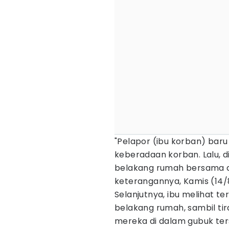
"Pelapor (ibu korban) baru
keberadaan korban. Lalu, 
belakang rumah bersama d
keterangannya, Kamis (14/
Selanjutnya, ibu melihat t
belakang rumah, sambil tir
mereka di dalam gubuk ter