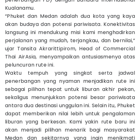
Kualanamu.
“Phuket dan Medan adalah dua kota yang kaya
akan budaya dan potensi pariwisata. Konektivitas
langsung ini mendukung misi kami menghadirkan
perjalanan yang mudah, terjangkau, dan bernilai,”
ujar Tansita Akrarittipirom, Head of Commercial
Thai AirAsia, menyampaikan antusiasmenya atas
peluncuran rute ini.
Waktu tempuh yang singkat serta jadwal
penerbangan yang nyaman menjadikan rute ini
sebagai pilihan tepat untuk liburan akhir pekan,
sekaligus menunjukkan potensi besar pariwisata
antara dua destinasi unggulan ini. Selain itu, Phuket
dapat memberikan nilai lebih untuk pengalaman
liburan yang berkesan. Kami yakin rute baru ini
akan menjadi pilihan menarik bagi masyarakat
Medan dan sekitarnya yang ingin menikmati