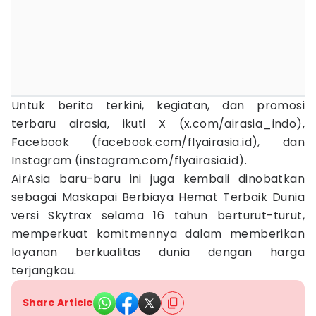
Untuk berita terkini, kegiatan, dan promosi
terbaru airasia, ikuti X (x.com/airasia_indo),
Facebook (facebook.com/flyairasia.id), dan
Instagram (instagram.com/flyairasia.id).
AirAsia baru-baru ini juga kembali dinobatkan
sebagai Maskapai Berbiaya Hemat Terbaik Dunia
versi Skytrax selama 16 tahun berturut-turut,
memperkuat komitmennya dalam memberikan
layanan berkualitas dunia dengan harga
terjangkau.
Share Article