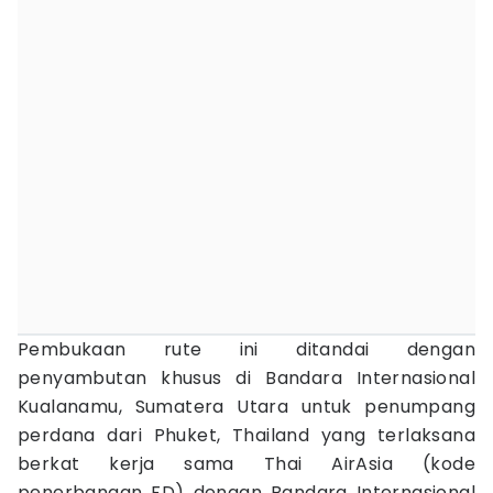
Pembukaan rute ini ditandai dengan
penyambutan khusus di Bandara Internasional
Kualanamu, Sumatera Utara untuk penumpang
perdana dari Phuket, Thailand yang terlaksana
berkat kerja sama Thai AirAsia (kode
penerbangan FD) dengan Bandara Internasional