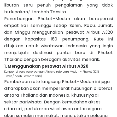
liburan seru penuh pengalaman yang tidak
terlupakan,” tambah Tansita.
Penerbangan Phuket–Medan akan beroperasi
empat kali seminggu setiap Senin, Rabu, Jumat,
dan Minggu menggunakan pesawat Airbus A320
dengan kapasitas 180 penumpang. Rute ini
ditujukan untuk wisatawan Indonesia yang ingin
menjelajahi destinasi pantai baru di Phuket
Thailand dengan beragam aktivitas menarik.
1. Menggunakan pesawat Airbus A320
Konprensi pers penerbangan AirAsia rute baru Medan - Phuket (IDN
Times/Indah Permata Sari)
Pembukaan rute langsung Phuket–Medan ini juga
diharapkan akan mempererat hubungan bilateral
antara Thailand dan Indonesia, khususnya di
sektor pariwisata. Dengan kemudahan akses
udara ini, pertukaran wisatawan antarnegara
akan semakin meningkat, menciptakan peluang