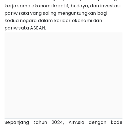
kerja sama ekonomi kreatif, budaya, dan investasi
pariwisata yang saling menguntungkan bagi
kedua negara dalam koridor ekonomi dan
pariwisata ASEAN.
Sepanjang tahun 2024, AirAsia dengan kode