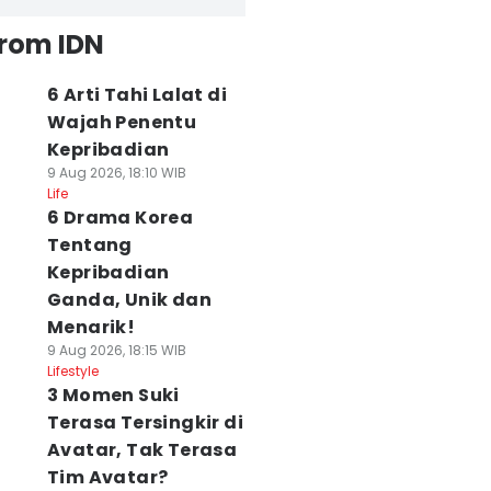
from IDN
6 Arti Tahi Lalat di
Wajah Penentu
Kepribadian
9 Aug 2026, 18:10 WIB
Life
6 Drama Korea
Tentang
Kepribadian
Ganda, Unik dan
Menarik!
9 Aug 2026, 18:15 WIB
Lifestyle
3 Momen Suki
Terasa Tersingkir di
Avatar, Tak Terasa
Tim Avatar?