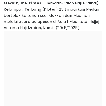
Medan, IDN Times
- Jemaah Calon Haji (Calhaj)
Kelompok Terbang (Kloter) 23 Embarkasi Medan
bertolak ke tanah suci Makkah dan Madinah
melalui acara pelepasan di Aula 1 Madinatul Hujjaj
Asrama Haji Medan, Kamis (29/5/2025).