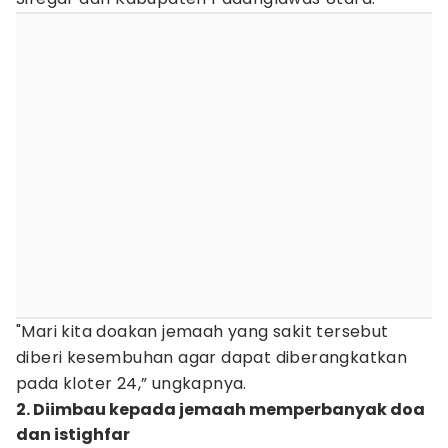
"Mari kita doakan jemaah yang sakit tersebut
diberi kesembuhan agar dapat diberangkatkan
pada kloter 24,” ungkapnya.
2. Diimbau kepada jemaah memperbanyak doa
dan istighfar