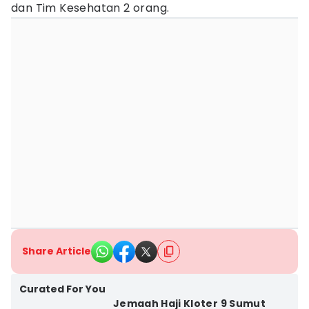
dan Tim Kesehatan 2 orang.
Share Article
Curated For You
Jemaah Haji Kloter 9 Sumut