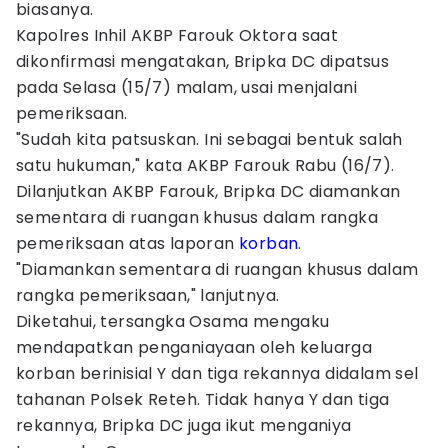
biasanya.
Kapolres Inhil AKBP Farouk Oktora saat
dikonfirmasi mengatakan, Bripka DC dipatsus
pada Selasa (15/7) malam, usai menjalani
pemeriksaan.
"Sudah kita patsuskan. Ini sebagai bentuk salah
satu hukuman," kata AKBP Farouk Rabu (16/7).
Dilanjutkan AKBP Farouk, Bripka DC diamankan
sementara di ruangan khusus dalam rangka
pemeriksaan atas laporan
korban
.
"Diamankan sementara di ruangan khusus dalam
rangka pemeriksaan," lanjutnya.
Diketahui, tersangka Osama mengaku
mendapatkan penganiayaan oleh keluarga
korban berinisial Y dan tiga rekannya didalam sel
tahanan Polsek Reteh. Tidak hanya Y dan tiga
rekannya, Bripka DC juga ikut menganiya