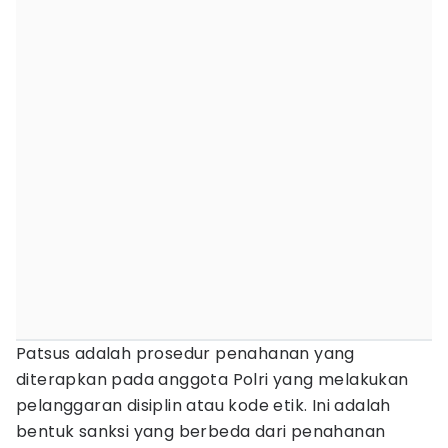
Patsus adalah prosedur penahanan yang
diterapkan pada anggota Polri yang melakukan
pelanggaran disiplin atau kode etik. Ini adalah
bentuk sanksi yang berbeda dari penahanan