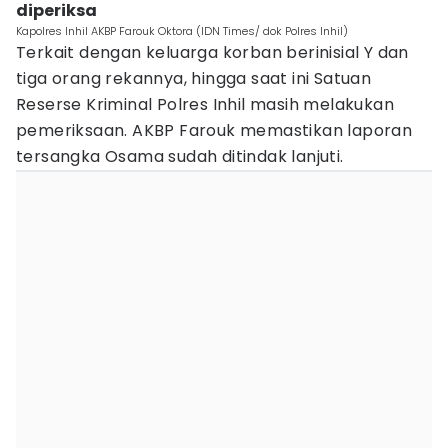
diperiksa
Kapolres Inhil AKBP Farouk Oktora (IDN Times/ dok Polres Inhil)
Terkait dengan keluarga korban berinisial Y dan
tiga orang rekannya, hingga saat ini Satuan
Reserse Kriminal Polres Inhil masih melakukan
pemeriksaan. AKBP Farouk memastikan laporan
tersangka Osama sudah ditindak lanjuti.