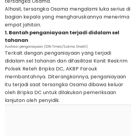
tersangka Osama.
Alhasil, tersangka Osama mengalami luka serius di
bagian kepala yang mengharuskannya menerima
empat jahitan.
1. Bantah penganiayaan terjadi didalam sel
tahanan
Ilustrasi penganiayaan (IDN Times/Sukma Shakti)
Terkait dengan penganiayaan yang terjadi
didalam sel tahanan dan difasilitasi Kanit Reskrim
Polsek Reteh Bripka DC, AKBP Farouk
membantahnya. Diterangkannya, penganiayaan
itu terjadi saat tersangka Osama dibawa keluar
oleh Bripka DC untuk dilakukan pemeriksaan
lanjutan oleh penyidik.