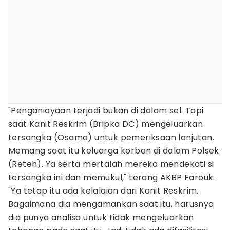
"Penganiayaan terjadi bukan di dalam sel. Tapi
saat Kanit Reskrim (Bripka DC) mengeluarkan
tersangka (Osama) untuk pemeriksaan lanjutan.
Memang saat itu keluarga korban di dalam Polsek
(Reteh). Ya serta mertalah mereka mendekati si
tersangka ini dan memukul," terang AKBP Farouk.
"Ya tetap itu ada kelalaian dari Kanit Reskrim.
Bagaimana dia mengamankan saat itu, harusnya
dia punya analisa untuk tidak mengeluarkan