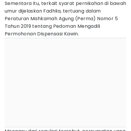
Sementara itu, terkait syarat pernikahan di bawah
umur dijelaskan Fadhlia, tertuang dalam
Peraturan Mahkamah Agung (Perma) Nomor 5
Tahun 2019 tentang Pedoman Mengadili
Permohonan Dispensasi Kawin.