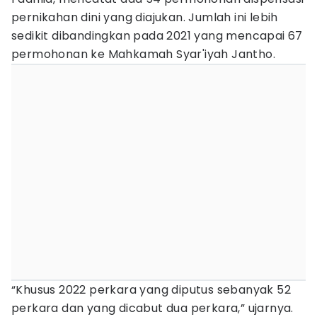
pernikahan dini yang diajukan. Jumlah ini lebih
sedikit dibandingkan pada 2021 yang mencapai 67
permohonan ke Mahkamah Syar'iyah Jantho.
“Khusus 2022 perkara yang diputus sebanyak 52
perkara dan yang dicabut dua perkara,” ujarnya.