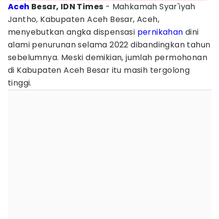
Aceh
Besar, IDN Times
- Mahkamah Syar'iyah
Jantho, Kabupaten Aceh Besar, Aceh,
menyebutkan angka dispensasi
pernikahan
dini
alami penurunan selama 2022 dibandingkan tahun
sebelumnya. Meski demikian, jumlah permohonan
di Kabupaten Aceh Besar itu masih tergolong
tinggi.