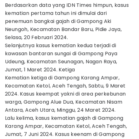
Berdasarkan data yang IDN Times himpun, kasus
kematian pertama tahun ini dimulai dari
penemuan bangkai gajah di Gampong Aki
Neungoh, Kecamatan Bandar Baru, Pidie Jaya,
Selasa, 20 Februari 2024.
Selanjutnya kasus kematian kedua terjadi di
kawasan bantaran sungai di Gampong Paya
Udeung, Kecamatan Seunagan, Nagan Raya,
Jumat, 1 Maret 2024. Ketiga
Kematian ketiga di Gampong Karang Ampar,
Kecamatan Ketol, Aceh Tengah, Sabtu, 9 Maret
2024. Kasus keempat yakni di area perkebunan
warga, Gampong Alue Dua, Kecamatan Nisam
Antara, Aceh Utara, Minggu, 24 Maret 2024.
Lalu kelima, kasus kematian gajah di Gampong
Karang Ampar, Kecamatan Ketol, Aceh Tengah,
Jumat, 7 Juni 2024. Kasus keenam di Gampong