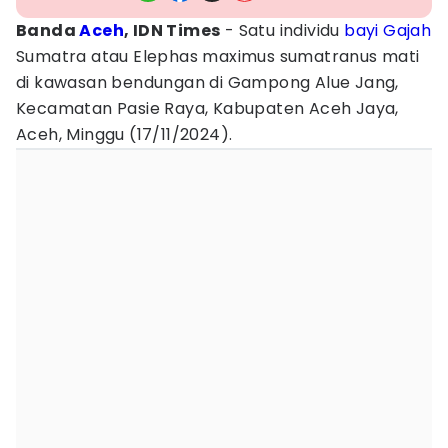
Banda
Aceh
, IDN Times
- Satu individu
bayi
Gajah
Sumatra atau Elephas maximus sumatranus mati
di kawasan bendungan di Gampong Alue Jang,
Kecamatan Pasie Raya, Kabupaten Aceh Jaya,
Aceh, Minggu (17/11/2024).