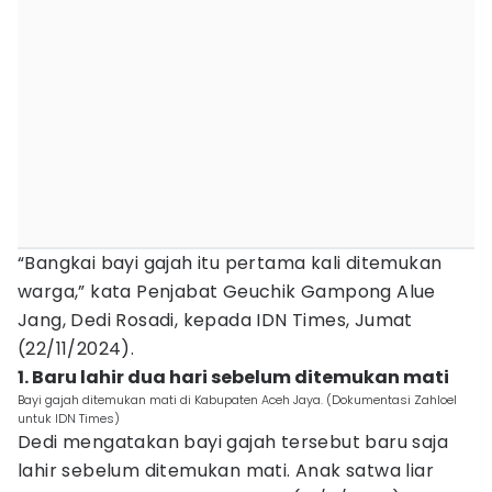
“Bangkai bayi gajah itu pertama kali ditemukan
warga,” kata Penjabat Geuchik Gampong Alue
Jang, Dedi Rosadi, kepada IDN Times, Jumat
(22/11/2024).
1. Baru lahir dua hari sebelum ditemukan mati
Bayi gajah ditemukan mati di Kabupaten Aceh Jaya. (Dokumentasi Zahloel
untuk IDN Times)
Dedi mengatakan bayi gajah tersebut baru saja
lahir sebelum ditemukan mati. Anak satwa liar