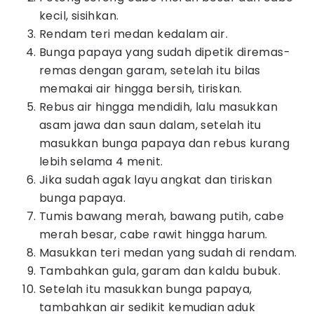
kecil, sisihkan.
Rendam teri medan kedalam air.
Bunga papaya yang sudah dipetik diremas-
remas dengan garam, setelah itu bilas
memakai air hingga bersih, tiriskan.
Rebus air hingga mendidih, lalu masukkan
asam jawa dan saun dalam, setelah itu
masukkan bunga papaya dan rebus kurang
lebih selama 4 menit.
Jika sudah agak layu angkat dan tiriskan
bunga papaya.
Tumis bawang merah, bawang putih, cabe
merah besar, cabe rawit hingga harum.
Masukkan teri medan yang sudah di rendam.
Tambahkan gula, garam dan kaldu bubuk.
Setelah itu masukkan bunga papaya,
tambahkan air sedikit kemudian aduk