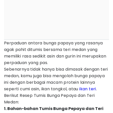
Perpaduan antara bunga papaya yang rasanya
agak pahit ditumis bersama teri medan yang
memiliki rasa sedikit asin dan gurin ini merupakan
perpaduan yang pas.
Sebenarnya tidak hanya bisa dimasak dengan teri
medan, kamu juga bisa mengolah bunga papaya
ini dengan berbagai macam protein lainnya
seperti cumi asin, ikan tongkol, atau
ikan teri
.
Berikut Resep Tumis Bunga Pepaya dan Teri
Medan:
1. Bahan-bahan Tumis Bunga Pepaya dan Teri