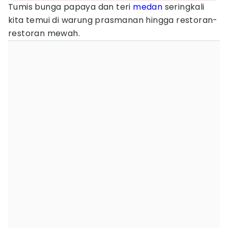
Tumis bunga papaya dan teri
medan
seringkali
kita temui di warung prasmanan hingga restoran-
restoran mewah.