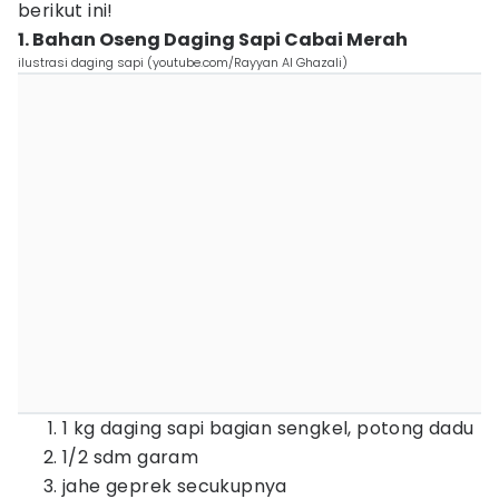
berikut ini!
1. Bahan Oseng Daging Sapi Cabai Merah
ilustrasi daging sapi (youtube.com/Rayyan Al Ghazali)
1 kg daging sapi bagian sengkel, potong dadu
1/2 sdm garam
jahe geprek secukupnya