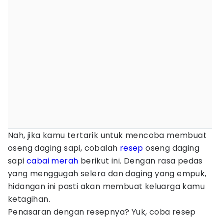
Nah, jika kamu tertarik untuk mencoba membuat
oseng daging sapi, cobalah
resep
oseng daging
sapi
cabai merah
berikut ini. Dengan rasa pedas
yang menggugah selera dan daging yang empuk,
hidangan ini pasti akan membuat keluarga kamu
ketagihan.
Penasaran dengan resepnya? Yuk, coba resep