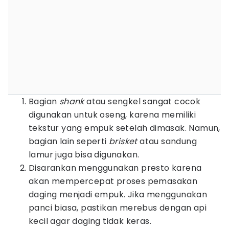
Bagian
shank
atau sengkel sangat cocok
digunakan untuk oseng, karena memiliki
tekstur yang empuk setelah dimasak. Namun,
bagian lain seperti
brisket
atau sandung
lamur juga bisa digunakan.
Disarankan menggunakan presto karena
akan mempercepat proses pemasakan
daging menjadi empuk. Jika menggunakan
panci biasa, pastikan merebus dengan api
kecil agar daging tidak keras.