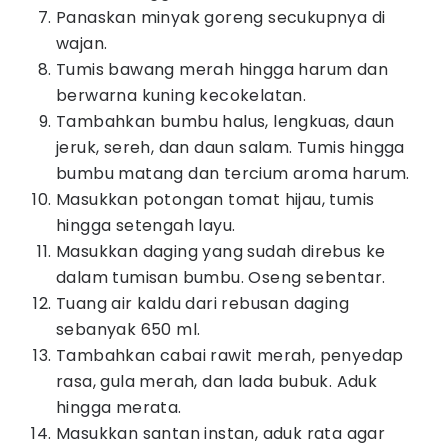
Panaskan minyak goreng secukupnya di
wajan.
Tumis bawang merah hingga harum dan
berwarna kuning kecokelatan.
Tambahkan bumbu halus, lengkuas, daun
jeruk, sereh, dan daun salam. Tumis hingga
bumbu matang dan tercium aroma harum.
Masukkan potongan tomat hijau, tumis
hingga setengah layu.
Masukkan daging yang sudah direbus ke
dalam tumisan bumbu. Oseng sebentar.
Tuang air kaldu dari rebusan daging
sebanyak 650 ml.
Tambahkan cabai rawit merah, penyedap
rasa, gula merah, dan lada bubuk. Aduk
hingga merata.
Masukkan santan instan, aduk rata agar