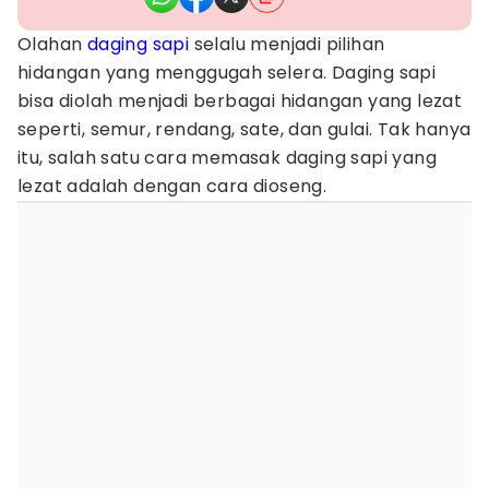
Olahan
daging sapi
selalu menjadi pilihan
hidangan yang menggugah selera. Daging sapi
bisa diolah menjadi berbagai hidangan yang lezat
seperti, semur, rendang, sate, dan gulai. Tak hanya
itu, salah satu cara memasak daging sapi yang
lezat adalah dengan cara dioseng.