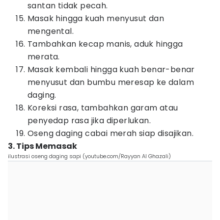
santan tidak pecah.
Masak hingga kuah menyusut dan
mengental.
Tambahkan kecap manis, aduk hingga
merata.
Masak kembali hingga kuah benar-benar
menyusut dan bumbu meresap ke dalam
daging.
Koreksi rasa, tambahkan garam atau
penyedap rasa jika diperlukan.
Oseng daging cabai merah siap disajikan.
3. Tips Memasak
ilustrasi oseng daging sapi (youtube.com/Rayyan Al Ghazali)