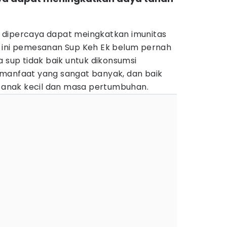
 dipercaya dapat meingkatkan imunitas
 ini pemesanan Sup Keh Ek belum pernah
a sup tidak baik untuk dikonsumsi
manfaat yang sangat banyak, dan baik
l, anak kecil dan masa pertumbuhan.