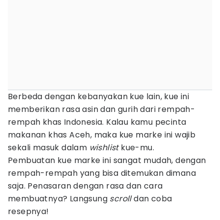
Berbeda dengan kebanyakan kue lain, kue ini
memberikan rasa asin dan gurih dari rempah-
rempah khas Indonesia. Kalau kamu pecinta
makanan khas Aceh, maka kue marke ini wajib
sekali masuk dalam
wishlist
kue-mu.
Pembuatan kue marke ini sangat mudah, dengan
rempah-rempah yang bisa ditemukan dimana
saja. Penasaran dengan rasa dan cara
membuatnya? Langsung
scroll
dan coba
resepnya!