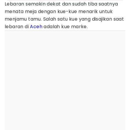
Lebaran semakin dekat dan sudah tiba saatnya
menata meja dengan kue-kue menarik untuk
menjamu tamu. Salah satu kue yang disajikan saat
lebaran di
Aceh
adalah kue marke.