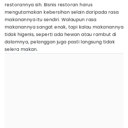
restorannya sih. Bisnis restoran harus
mengutamakan kebersihan selain daripada rasa
makanannya itu sendiri. Walaupun rasa
makanannya sangat enak, tapi kalau makanannya
tidak higenis, seperti ada hewan atau rambut di
dalamnya, pelanggan juga pasti langsung tidak
selera makan.