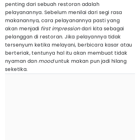
penting dari sebuah restoran adalah
pelayanannya. Sebelum menilai dari segi rasa
makanannya, cara pelayanannya pasti yang
akan menjadi
first impression
dari kita sebagai
pelanggan di restoran. Jika pelayannya tidak
tersenyum ketika melayani, berbicara kasar atau
berteriak, tentunya hal itu akan membuat tidak
nyaman dan
mood
untuk makan pun jadi hilang
seketika.