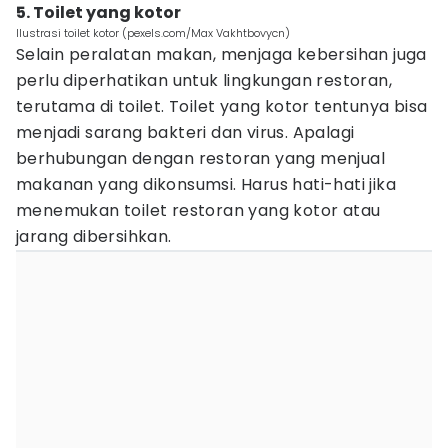
5. Toilet yang kotor
Ilustrasi toilet kotor (pexels.com/Max Vakhtbovycn)
Selain peralatan makan, menjaga kebersihan juga
perlu diperhatikan untuk lingkungan restoran,
terutama di toilet. Toilet yang kotor tentunya bisa
menjadi sarang bakteri dan virus. Apalagi
berhubungan dengan restoran yang menjual
makanan yang dikonsumsi. Harus hati-hati jika
menemukan toilet restoran yang kotor atau
jarang dibersihkan.