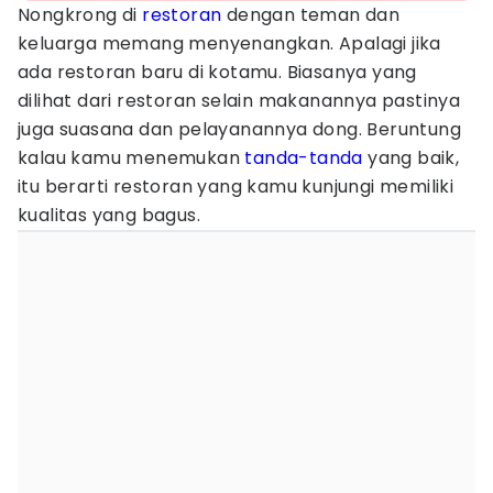
Nongkrong di
restoran
dengan teman dan
keluarga memang menyenangkan. Apalagi jika
ada restoran baru di kotamu. Biasanya yang
dilihat dari restoran selain makanannya pastinya
juga suasana dan pelayanannya dong. Beruntung
kalau kamu menemukan
tanda-tanda
yang baik,
itu berarti restoran yang kamu kunjungi memiliki
kualitas yang bagus.