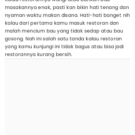
masakannya enak, pasti kan bikin hati tenang dan
nyaman waktu makan disana. Hati-hati banget nih
kalau dari pertama kamu masuk restoran dan
malah mencium bau yang tidak sedap atau bau
gosong. Nah ini salah satu tanda kalau restoran
yang kamu kunjungi ini tidak bagus atau bisa jadi
restorannya kurang bersih.