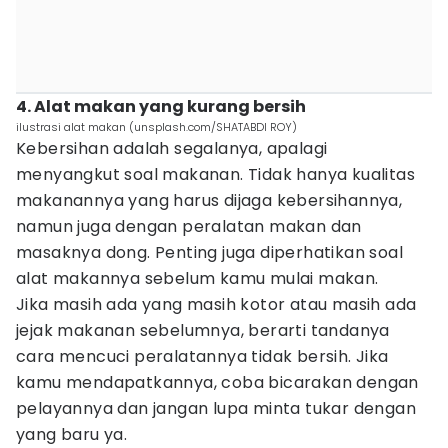
4. Alat makan yang kurang bersih
ilustrasi alat makan (unsplash.com/SHATABDI ROY)
Kebersihan adalah segalanya, apalagi
menyangkut soal makanan. Tidak hanya kualitas
makanannya yang harus dijaga kebersihannya,
namun juga dengan peralatan makan dan
masaknya dong. Penting juga diperhatikan soal
alat makannya sebelum kamu mulai makan.
Jika masih ada yang masih kotor atau masih ada
jejak makanan sebelumnya, berarti tandanya
cara mencuci peralatannya tidak bersih. Jika
kamu mendapatkannya, coba bicarakan dengan
pelayannya dan jangan lupa minta tukar dengan
yang baru ya.